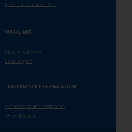
Iscrizione alla newsletter
QUICKLINKS
Bandi di concorso
Bandi di gara
TRASPARENZA E SEGNALAZIONI
Amministrazione trasparente
Whistleblowing