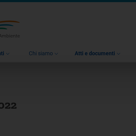
ti
Chi siamo
Atti e documenti
2022