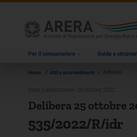
Per il consumatore
Guide e strumen
/
dettaglio
Home
Atti e provvedimenti
/
Data pubblicazione: 28 ottobre 2022
Delibera 25 ottobre 
535/2022/R/idr