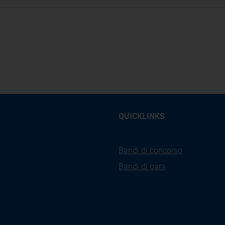
QUICKLINKS
Bandi di concorso
Bandi di gara