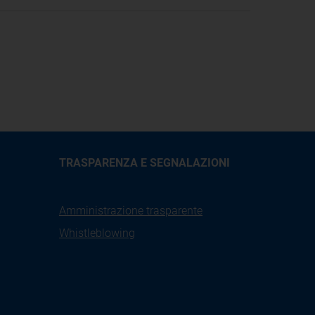
TRASPARENZA E SEGNALAZIONI
Amministrazione trasparente
Whistleblowing