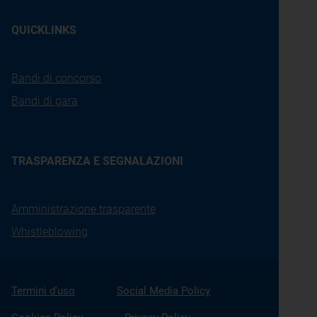
QUICKLINKS
Bandi di concorso
Bandi di gara
TRASPARENZA E SEGNALAZIONI
Amministrazione trasparente
Whistleblowing
Termini d'uso
Social Media Policy