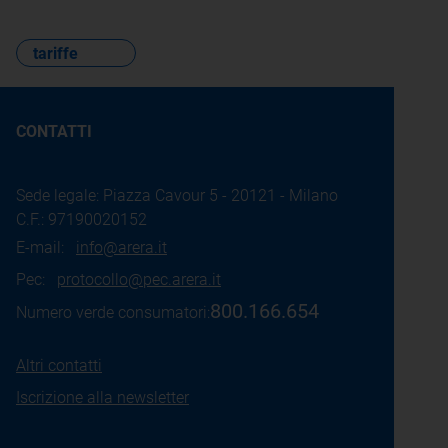
tariffe
CONTATTI
Sede legale: Piazza Cavour 5 - 20121 - Milano
C.F.: 97190020152
E-mail:
info@arera.it
Pec:
protocollo@pec.arera.it
800.166.654
Numero verde consumatori:
Altri contatti
Iscrizione alla newsletter