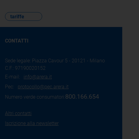
tariffe
CONTATTI
Sede legale: Piazza Cavour 5 - 20121 - Milano
C.F.: 97190020152
E-mail:
info@arera.it
Pec:
protocollo@pec.arera.it
800.166.654
Numero verde consumatori:
Altri contatti
Iscrizione alla newsletter