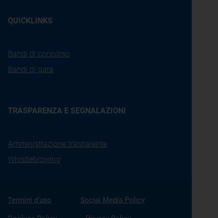
QUICKLINKS
Bandi di concorso
Bandi di gara
TRASPARENZA E SEGNALAZIONI
Amministrazione trasparente
Whistleblowing
Termini d'uso
Social Media Policy