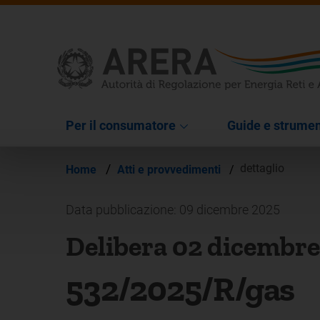
Per il consumatore
Guide e strumen
/
dettaglio
Home
Atti e provvedimenti
/
Data pubblicazione: 09 dicembre 2025
Delibera 02 dicembre
532/2025/R/gas