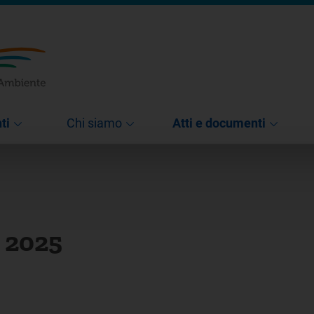
ti
Chi siamo
Atti e documenti
 2025