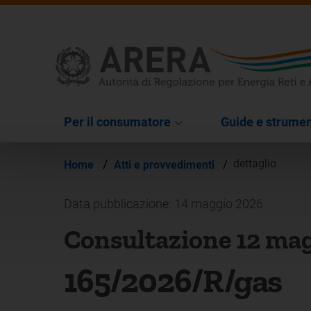
Per il consumatore
Guide e strumen
/
dettaglio
Home
Atti e provvedimenti
/
Data pubblicazione: 14 maggio 2026
Consultazione 12 ma
165/2026/R/gas