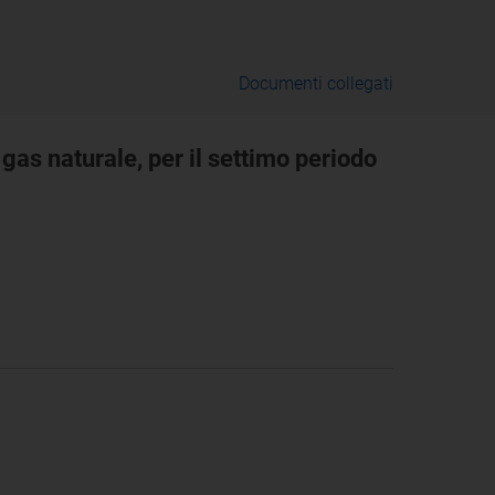
Documenti collegati
l gas naturale, per il settimo periodo