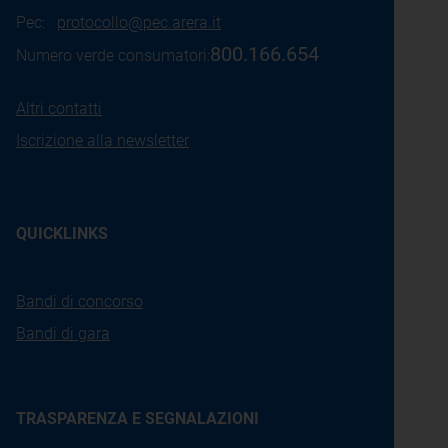
Pec:
protocollo@pec.arera.it
800.166.654
Numero verde consumatori:
Altri contatti
Iscrizione alla newsletter
QUICKLINKS
Bandi di concorso
Bandi di gara
TRASPARENZA E SEGNALAZIONI