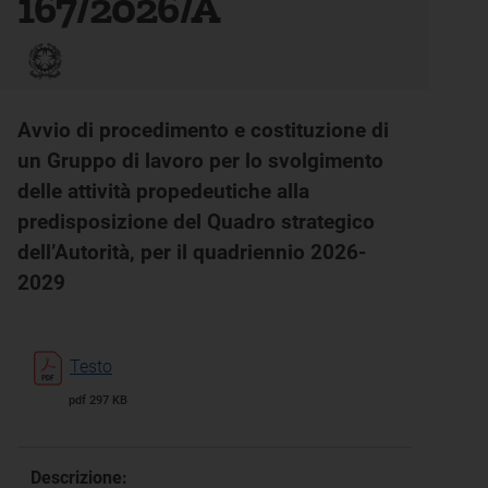
167/2026/A
Avvio di procedimento e costituzione di
un Gruppo di lavoro per lo svolgimento
delle attività propedeutiche alla
predisposizione del Quadro strategico
dell’Autorità, per il quadriennio 2026-
2029
Testo
pdf 297 KB
Descrizione: