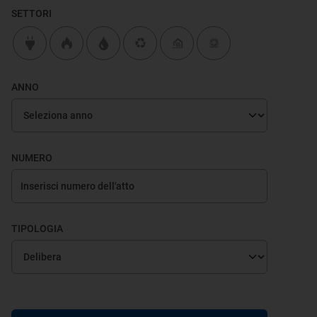
SETTORI
ANNO
NUMERO
TIPOLOGIA