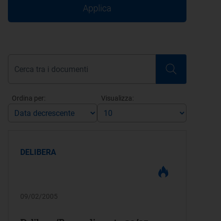
Applica
Ordina per:
Visualizza:
DELIBERA
09/02/2005