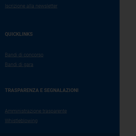
Iscrizione alla newsletter
QUICKLINKS
Bandi di concorso
Bandi di gara
TRASPARENZA E SEGNALAZIONI
Amministrazione trasparente
Whistleblowing