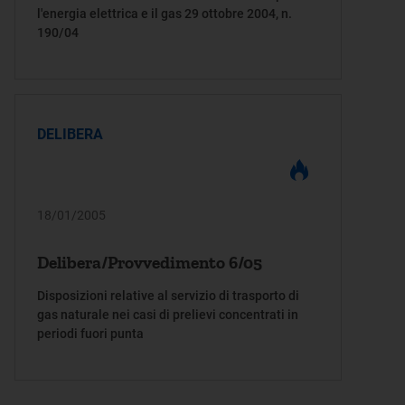
l'energia elettrica e il gas 29 ottobre 2004, n.
190/04
DELIBERA
18/01/2005
Delibera/Provvedimento 6/05
Disposizioni relative al servizio di trasporto di
gas naturale nei casi di prelievi concentrati in
periodi fuori punta