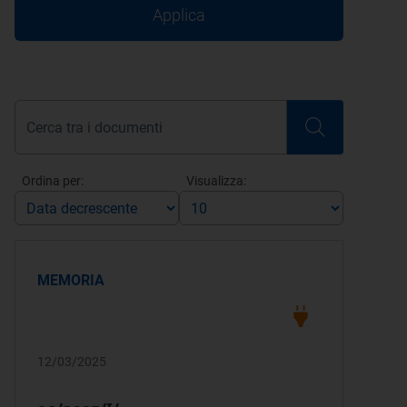
Applica
Ordina per:
Visualizza:
MEMORIA
12/03/2025