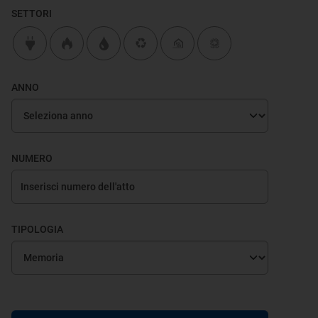
SETTORI
ANNO
NUMERO
TIPOLOGIA