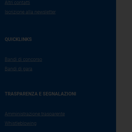
Altri contatti
Iscrizione alla newsletter
QUICKLINKS
Bandi di concorso
Bandi di gara
TRASPARENZA E SEGNALAZIONI
Amministrazione trasparente
Whistleblowing