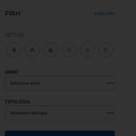
Filtri
Pulisci filtri
SETTORI
ANNO
TIPOLOGIA