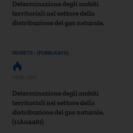
Determinazione degli ambiti
territoriali nel settore della
distribuzione del gas naturale.
DECRETO - (PUBBLICATO)
19/01/2011
Determinazione degli ambiti
territoriali nel settore della
distribuzione del gas naturale.
(11A04461)