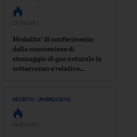
21/01/2011
Modalita' di conferimento
della concessione di
stoccaggio di gas naturale in
sotterraneo e relativo
disciplinare tipo. (11A01127)
DECRETO - (PUBBLICATO)
19/01/2011