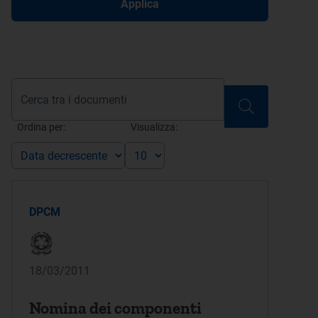
Applica
Ordina per:
Visualizza:
DPCM
18/03/2011
Nomina dei componenti