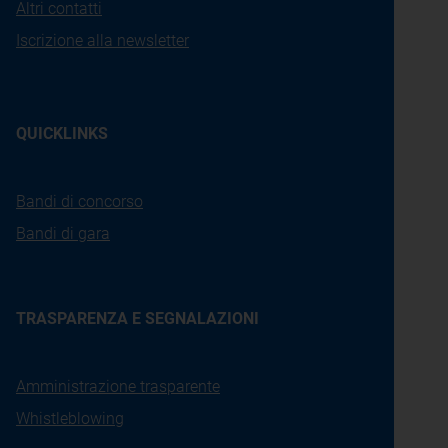
Altri contatti
Iscrizione alla newsletter
QUICKLINKS
Bandi di concorso
Bandi di gara
TRASPARENZA E SEGNALAZIONI
Amministrazione trasparente
Whistleblowing