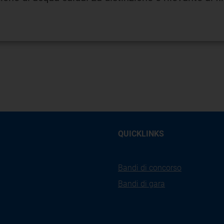
QUICKLINKS
Bandi di concorso
Bandi di gara