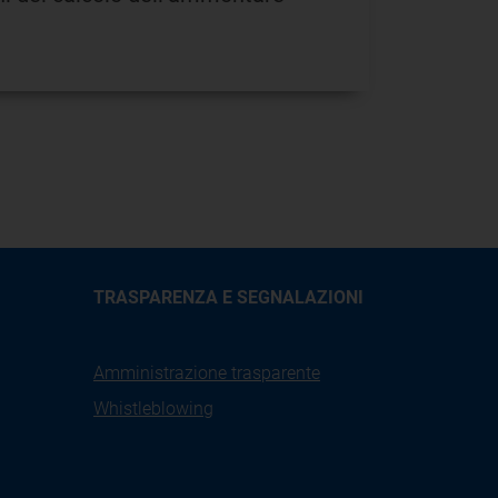
TRASPARENZA E SEGNALAZIONI
Amministrazione trasparente
Whistleblowing