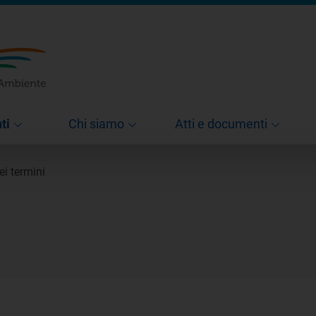
ti
Chi siamo
Atti e documenti
ei termini