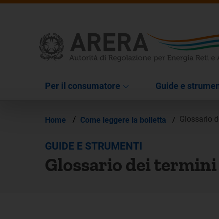
Per il consumatore
Guide e strumen
/
Glossario d
Home
Come leggere la bolletta
/
GUIDE E STRUMENTI
Glossario dei termini