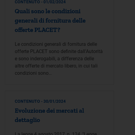
CONTENUTO - 01/02/2024
Quali sono le condizioni
generali di fornitura delle
offerte PLACET?
Le condizioni generali di fornitura delle
offerte PLACET sono definite dall'Autorità
e sono inderogabili, a differenza delle
altre offerte di mercato libero, in cui tali
condizioni sono…
CONTENUTO - 30/01/2024
Evoluzione dei mercati al
dettaglio
La legge 4 agosto 2017, n. 124, "Legge