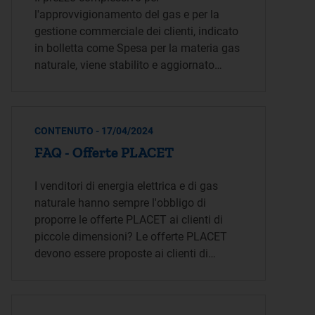
l'approvvigionamento del gas e per la
gestione commerciale dei clienti, indicato
in bolletta come Spesa per la materia gas
naturale, viene stabilito e aggiornato…
CONTENUTO - 17/04/2024
FAQ - Offerte PLACET
I venditori di energia elettrica e di gas
naturale hanno sempre l'obbligo di
proporre le offerte PLACET ai clienti di
piccole dimensioni? Le offerte PLACET
devono essere proposte ai clienti di…