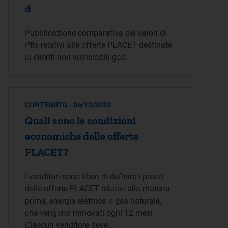
d
Pubblicazione comparativa dei valori di
Pfix relativi alle offerte PLACET destinate
ai clienti non vulnerabili gas.
CONTENUTO - 06/12/2023
Quali sono le condizioni
economiche delle offerte
PLACET?
I venditori sono liberi di definire i prezzi
delle offerte PLACET relativi alla materia
prima, energia elettrica o gas naturale,
che vengono rinnovati ogni 12 mesi.
Ciascun venditore deve…