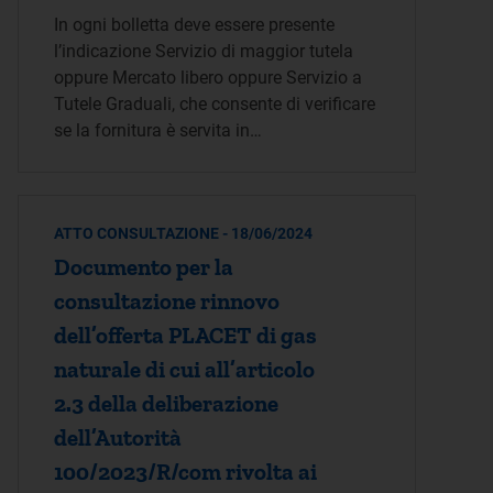
In ogni bolletta deve essere presente
l’indicazione Servizio di maggior tutela
oppure Mercato libero oppure Servizio a
Tutele Graduali, che consente di verificare
se la fornitura è servita in…
ATTO CONSULTAZIONE - 18/06/2024
Documento per la
consultazione rinnovo
dell’offerta PLACET di gas
naturale di cui all’articolo
2.3 della deliberazione
dell’Autorità
100/2023/R/com rivolta ai