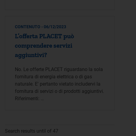
CONTENUTO - 06/12/2023
L’offerta PLACET può
comprendere servizi
aggiuntivi?
No. Le offerte PLACET riguardano la sola
fornitura di energia elettrica o di gas
naturale. E' pertanto vietato includervi la
fornitura di servizi o di prodotti aggiuntivi.
Riferimenti: …
Search results until of 47