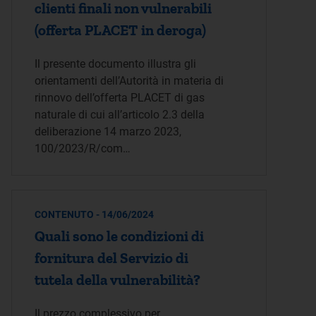
clienti finali non vulnerabili
(offerta PLACET in deroga)
Il presente documento illustra gli
orientamenti dell’Autorità in materia di
rinnovo dell’offerta PLACET di gas
naturale di cui all’articolo 2.3 della
deliberazione 14 marzo 2023,
100/2023/R/com…
CONTENUTO - 14/06/2024
Quali sono le condizioni di
fornitura del Servizio di
tutela della vulnerabilità?
Il prezzo complessivo per