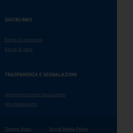
QUICKLINKS
Bandi di concorso
Bandi di gara
TRASPARENZA E SEGNALAZIONI
Amministrazione trasparente
Whistleblowing
Termini d'uso
Social Media Policy