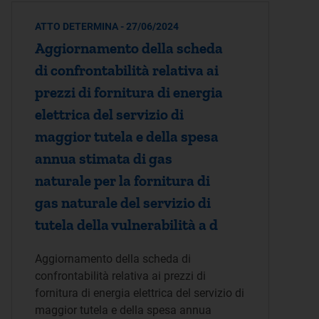
ATTO DETERMINA - 27/06/2024
Aggiornamento della scheda
di confrontabilità relativa ai
prezzi di fornitura di energia
elettrica del servizio di
maggior tutela e della spesa
annua stimata di gas
naturale per la fornitura di
gas naturale del servizio di
tutela della vulnerabilità a d
Aggiornamento della scheda di
confrontabilità relativa ai prezzi di
fornitura di energia elettrica del servizio di
maggior tutela e della spesa annua