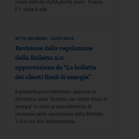
orarie definite dall'Autorità sono: Fascia
F1: dalle 8 alle…
ATTO DELIBERA - 23/07/2024
Revisione della regolazione
della Bolletta 2.0:
approvazione de "La bolletta
dei clienti finali di energia”
Il presente provvedimento approva la
disciplina della "Bolletta dei clienti finali di
energia" in esito al procedimento di
revisione della regolazione della Bolletta
2.0 di cui alla deliberazione…