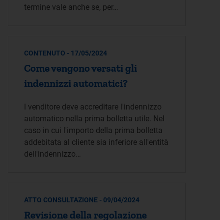
termine vale anche se, per…
CONTENUTO - 17/05/2024
Come vengono versati gli
indennizzi automatici?
l venditore deve accreditare l'indennizzo
automatico nella prima bolletta utile. Nel
caso in cui l'importo della prima bolletta
addebitata al cliente sia inferiore all'entità
dell'indennizzo…
ATTO CONSULTAZIONE - 09/04/2024
Revisione della regolazione