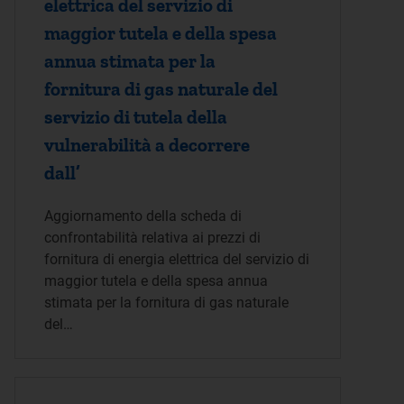
elettrica del servizio di
maggior tutela e della spesa
annua stimata per la
fornitura di gas naturale del
servizio di tutela della
vulnerabilità a decorrere
dall’
Aggiornamento della scheda di
confrontabilità relativa ai prezzi di
fornitura di energia elettrica del servizio di
maggior tutela e della spesa annua
stimata per la fornitura di gas naturale
del…