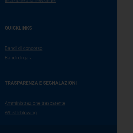
Iscrizione alla newsletter
QUICKLINKS
Bandi di concorso
Bandi di gara
TRASPARENZA E SEGNALAZIONI
Amministrazione trasparente
Whistleblowing