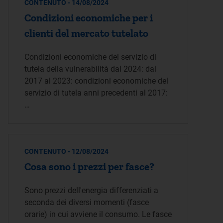
CONTENUTO - 14/08/2024
Condizioni economiche per i
clienti del mercato tutelato
Condizioni economiche del servizio di
tutela della vulnerabilità dal 2024: dal
2017 al 2023: condizioni economiche del
servizio di tutela anni precedenti al 2017:
…
CONTENUTO - 12/08/2024
Cosa sono i prezzi per fasce?
Sono prezzi dell'energia differenziati a
seconda dei diversi momenti (fasce
orarie) in cui avviene il consumo. Le fasce