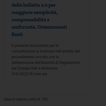
della bolletta 2.0 per
maggiore semplicità,
comprensibilità e
uniformità. Orientamenti
finali
Il presente documento per la
consultazione si inserisce nell’ambito del
procedimento avviato con la
deliberazione dell’Autorità di Regolazione
per Energia Reti e Ambiente
516/2023/R/com per…
Search results until of 155