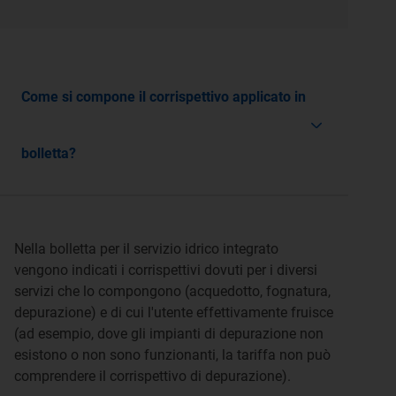
Come si compone il corrispettivo applicato in
bolletta?
Nella bolletta per il servizio idrico integrato
vengono indicati i corrispettivi dovuti per i diversi
servizi che lo compongono (acquedotto, fognatura,
depurazione) e di cui l'utente effettivamente fruisce
(ad esempio, dove gli impianti di depurazione non
esistono o non sono funzionanti, la tariffa non può
comprendere il corrispettivo di depurazione).