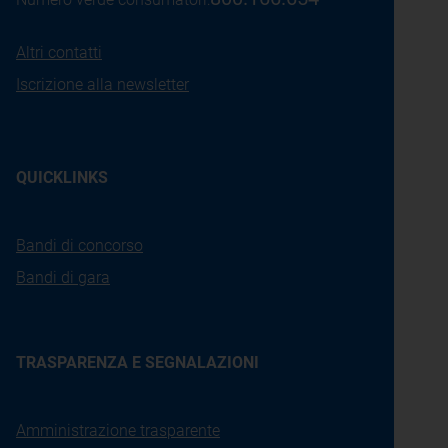
Altri contatti
Iscrizione alla newsletter
QUICKLINKS
Bandi di concorso
Bandi di gara
TRASPARENZA E SEGNALAZIONI
Amministrazione trasparente