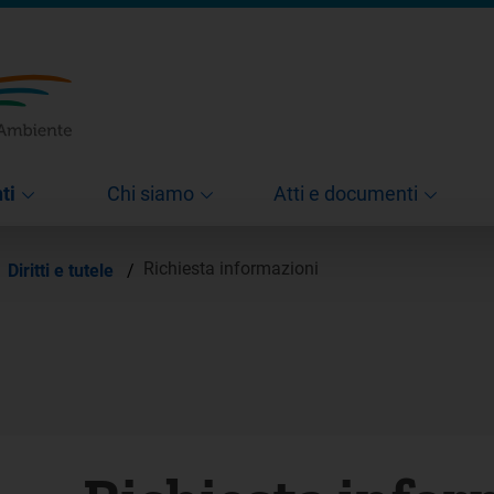
ti
Chi siamo
Atti e documenti
Richiesta informazioni
Diritti e tutele
/