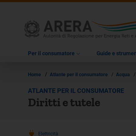
Per il consumatore
Guide e strumen
/
Home
Atlante per il consumatore
/
Acqua
/
ATLANTE PER IL CONSUMATORE
Diritti e tutele
Elettricità