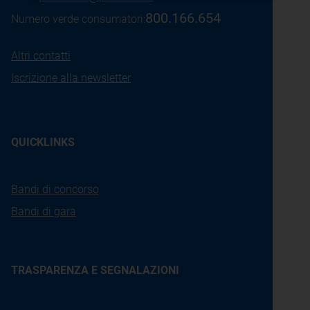
800.166.654
Numero verde consumatori:
Altri contatti
Iscrizione alla newsletter
QUICKLINKS
Bandi di concorso
Bandi di gara
TRASPARENZA E SEGNALAZIONI