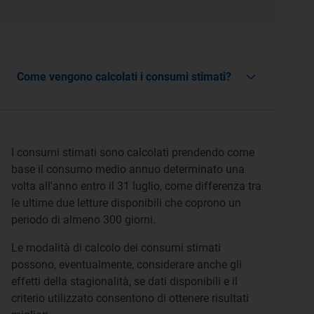
Come vengono calcolati i consumi stimati?
I consumi stimati sono calcolati prendendo come
base il consumo medio annuo determinato una
volta all'anno entro il 31 luglio, come differenza tra
le ultime due letture disponibili che coprono un
periodo di almeno 300 giorni.
Le modalità di calcolo dei consumi stimati
possono, eventualmente, considerare anche gli
effetti della stagionalità, se dati disponibili e il
criterio utilizzato consentono di ottenere risultati