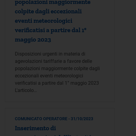
popolazioni maggiormente
colpite dagli eccezionali
eventi meteorologici
verificatisi a partire dal 1°
maggio 2023
Disposizioni urgenti in materia di
agevolazioni tariffarie a favore delle
popolazioni maggiormente colpite dagli
eccezionali eventi meteorologici
verificatisi a partire dal 1° maggio 2023
L'articolo…
COMUNICATO OPERATORE - 31/10/2023
Inserimento di