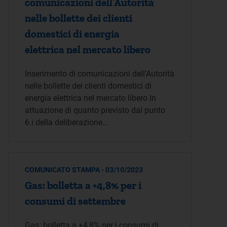
comunicazioni dell’Autorità
nelle bollette dei clienti
domestici di energia
elettrica nel mercato libero
Inserimento di comunicazioni dell’Autorità
nelle bollette dei clienti domestici di
energia elettrica nel mercato libero In
attuazione di quanto previsto dal punto
6.i della deliberazione…
COMUNICATO STAMPA - 03/10/2023
Gas: bolletta a +4,8% per i
consumi di settembre
Gas: bolletta a +4,8% per i consumi di