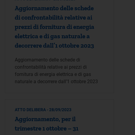
Aggiornamento delle schede
di confrontabilità relative ai
prezzi di fornitura di energia
elettrica e di gas naturale a
decorrere dall’1 ottobre 2023
Aggiornamento delle schede di
confrontabilità relative ai prezzi di
fornitura di energia elettrica e di gas
naturale a decorrere dall’1 ottobre 2023
ATTO DELIBERA - 28/09/2023
Aggiornamento, per il
trimestre 1 ottobre – 31