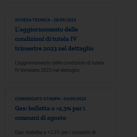
SCHEDA TECNICA - 28/09/2023
L’aggiornamento delle
condizioni di tutela IV
trimestre 2023 nel dettaglio
L’aggiornamento delle condizioni di tutela
IV trimestre 2023 nel dettaglio
COMUNICATO STAMPA - 04/09/2023
Gas: bolletta a +2,3% per i
consumi di agosto
Gas: bolletta a +2,3% per i consumi di