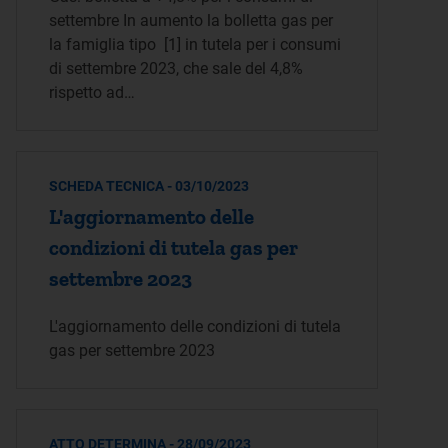
settembre In aumento la bolletta gas per
la famiglia tipo [1] in tutela per i consumi
di settembre 2023, che sale del 4,8%
rispetto ad…
SCHEDA TECNICA - 03/10/2023
L'aggiornamento delle
condizioni di tutela gas per
settembre 2023
L'aggiornamento delle condizioni di tutela
gas per settembre 2023
ATTO DETERMINA - 28/09/2023