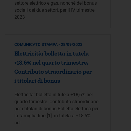
settore elettrico e gas, nonchè dei bonus
sociali dei due settori, per il IV trimestre
2023
COMUNICATO STAMPA - 28/09/2023
Elettricità: bolletta in tutela
+18,6% nel quarto trimestre.
Contributo straordinario per
i titolari di bonus
Elettricità: bolletta in tutela +18,6% nel
quarto trimestre. Contributo straordinario
per i titolari di bonus Bolletta elettrica per
la famiglia tipo [1] in tutela a +18,6%
nel…