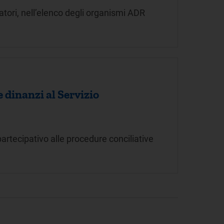
atori, nell’elenco degli organismi ADR
 dinanzi al Servizio
partecipativo alle procedure conciliative