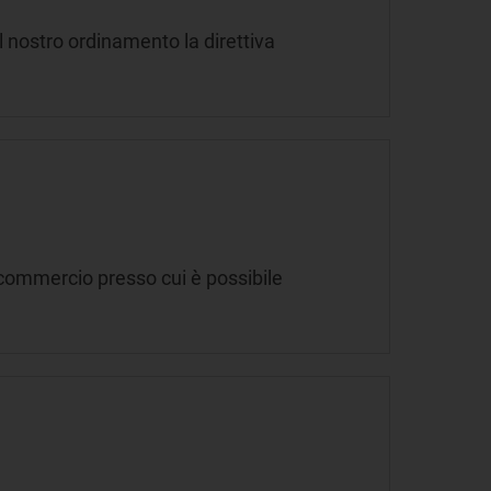
l nostro ordinamento la direttiva
 commercio presso cui è possibile