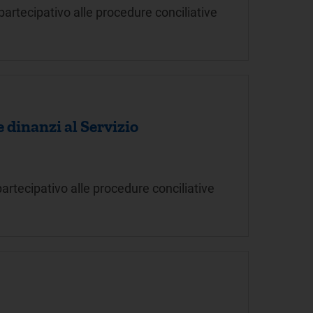
 partecipativo alle procedure conciliative
 dinanzi al Servizio
partecipativo alle procedure conciliative