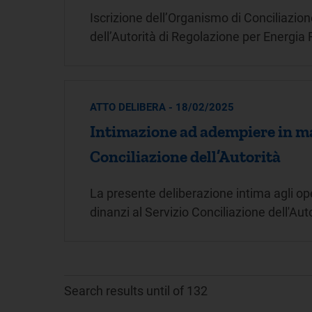
Iscrizione dell’Organismo di Conciliazion
dell’Autorità di Regolazione per Energia
ATTO DELIBERA - 18/02/2025
Intimazione ad adempiere in mat
Conciliazione dell’Autorità
La presente deliberazione intima agli oper
dinanzi al Servizio Conciliazione dell'Auto
Search results until of 132