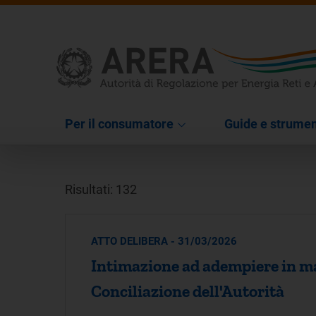
Per il consumatore
Guide e strumen
Risultati: 132
ATTO DELIBERA - 31/03/2026
Intimazione ad adempiere in mat
Conciliazione dell'Autorità