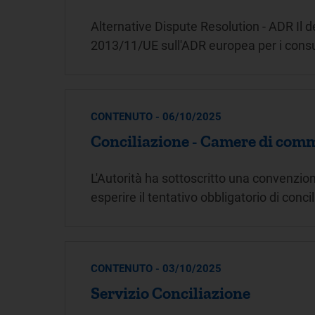
Alternative Dispute Resolution - ADR Il d
2013/11/UE sull'ADR europea per i con
CONTENUTO - 06/10/2025
Conciliazione - Camere di comm
L'Autorità ha sottoscritto una convenzi
esperire il tentativo obbligatorio di conc
CONTENUTO - 03/10/2025
Servizio Conciliazione