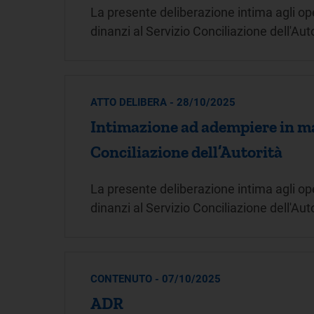
La presente deliberazione intima agli oper
dinanzi al Servizio Conciliazione dell'Auto
ATTO DELIBERA - 28/10/2025
Intimazione ad adempiere in mat
Conciliazione dell’Autorità
La presente deliberazione intima agli oper
dinanzi al Servizio Conciliazione dell'Auto
CONTENUTO - 07/10/2025
ADR