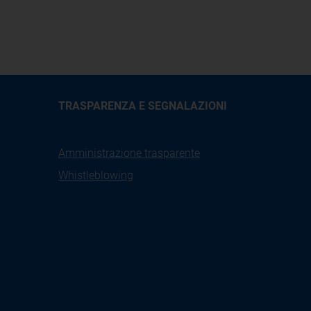
TRASPARENZA E SEGNALAZIONI
Amministrazione trasparente
Whistleblowing