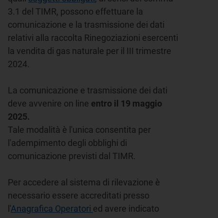
3.1 del TIMR, possono effettuare la
comunicazione e la trasmissione dei dati
relativi alla raccolta Rinegoziazioni esercenti
la vendita di gas naturale per il III trimestre
2024.
La comunicazione e trasmissione dei dati
deve avvenire on line
entro il 19 maggio
2025.
Tale modalità è l'unica consentita per
l'adempimento degli obblighi di
comunicazione previsti dal TIMR.
Per accedere al sistema di rilevazione è
necessario essere accreditati presso
l'
Anagrafica Operatori
ed avere indicato