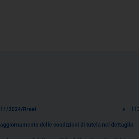
11/2024/R/eel
11
'aggiornamento delle condizioni di tutela nel dettaglio