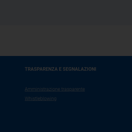
TRASPARENZA E SEGNALAZIONI
Amministrazione trasparente
Whistleblowing