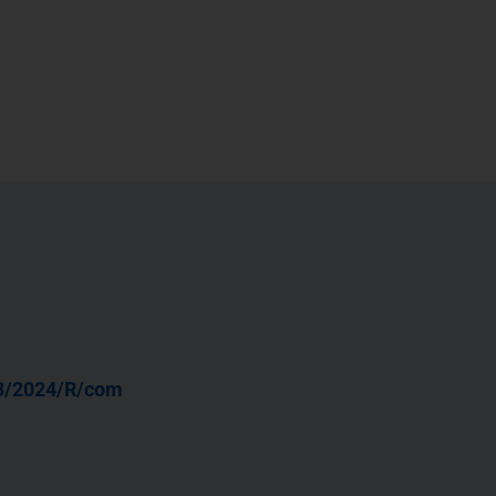
3/2024/R/com