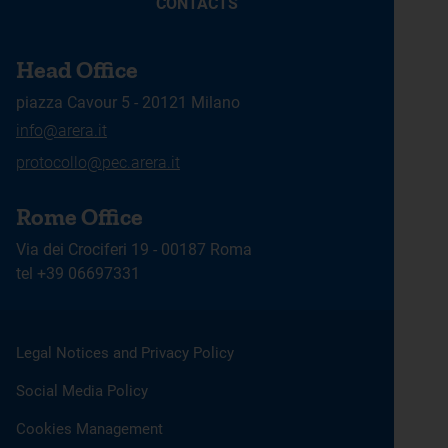
CONTACTS
Head Office
piazza Cavour 5 - 20121 Milano
info@arera.it
protocollo@pec.arera.it
Rome Office
Via dei Crociferi 19 - 00187 Roma
tel +39 06697331
Legal Notices and Privacy Policy
Social Media Policy
Cookies Management