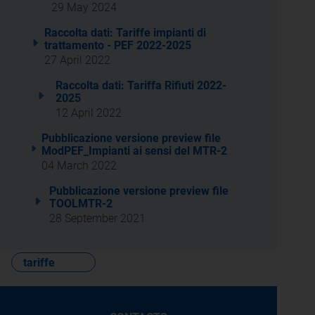
29 May 2024
Raccolta dati: Tariffe impianti di
trattamento - PEF 2022-2025
27 April 2022
Raccolta dati: Tariffa Rifiuti 2022-
2025
12 April 2022
Pubblicazione versione preview file
ModPEF_Impianti ai sensi del MTR-2
04 March 2022
Pubblicazione versione preview file
TOOLMTR-2
28 September 2021
tariffe