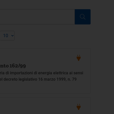
nto 162/99
ia di importazioni di energia elettrica ai sensi
el decreto legislativo 16 marzo 1999, n. 79