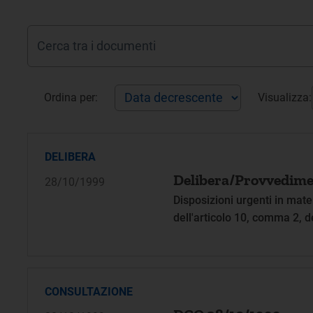
Ordina per:
Visualizza:
DELIBERA
Delibera/Provvedime
28/10/1999
Disposizioni urgenti in mater
dell'articolo 10, comma 2, d
CONSULTAZIONE