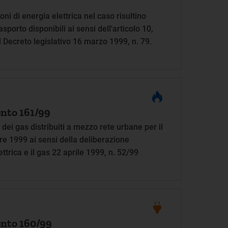
ni di energia elettrica nel caso risultino
rasporto disponibili ai sensi dell'articolo 10,
Decreto legislativo 16 marzo 1999, n. 79.
nto 161/99
dei gas distribuiti a mezzo rete urbane per il
 1999 ai sensi della deliberazione
ettrica e il gas 22 aprile 1999, n. 52/99
nto 160/99