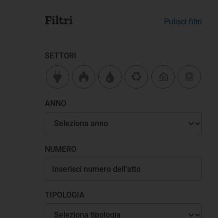
Filtri
Pulisci filtri
SETTORI
ANNO
NUMERO
TIPOLOGIA