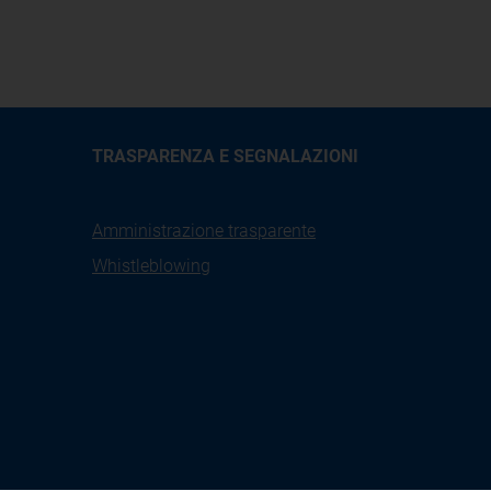
TRASPARENZA E SEGNALAZIONI
Amministrazione trasparente
Whistleblowing