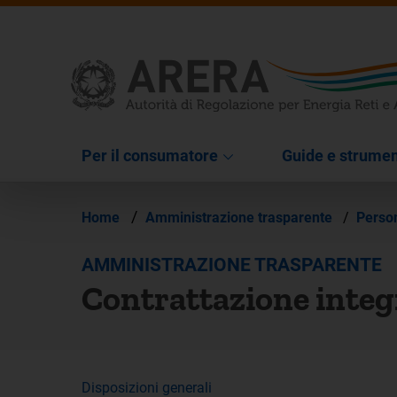
Per il consumatore
Guide e strumen
/
Home
Amministrazione trasparente
/
Perso
AMMINISTRAZIONE TRASPARENTE
Contrattazione integ
Disposizioni generali