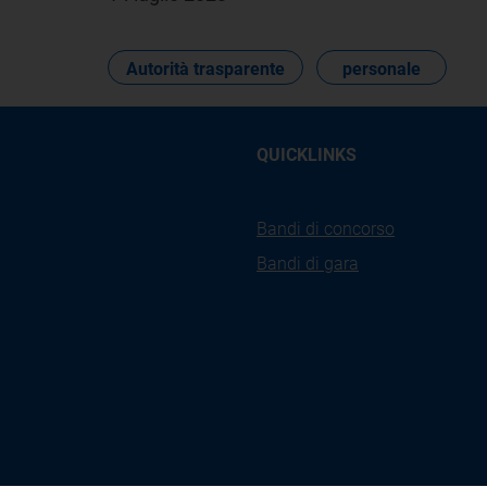
Autorità trasparente
personale
QUICKLINKS
Bandi di concorso
Bandi di gara