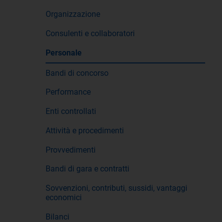
Organizzazione
Consulenti e collaboratori
Personale
Bandi di concorso
Performance
Enti controllati
Attività e procedimenti
Provvedimenti
Bandi di gara e contratti
Sovvenzioni, contributi, sussidi, vantaggi
economici
Bilanci