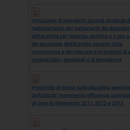
Attuazione di previgenti accordi sindacali d
riallineamento dei trattamenti dei dipenden
dell'Autorità per l'energia elettrica e il gas a
del personale dell'Autorità garante della
concorrenza e del mercato e in materia di 
organizzativi, gestionali e di previdenza
Protocollo di intesa sulla disciplina sperim
dell'istituto "incremento efficienza azienda
gli anni di riferimento 2011, 2012 e 2013