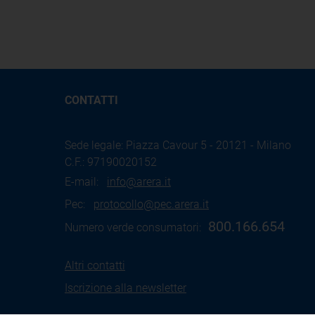
CONTATTI
Sede legale: Piazza Cavour 5 - 20121 - Milano
C.F.: 97190020152
E-mail:
info@arera.it
Pec:
protocollo@pec.arera.it
800.166.654
Numero verde consumatori:
Altri contatti
Iscrizione alla newsletter