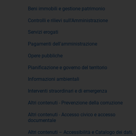
Beni immobili e gestione patrimonio
Controlli e rilievi sull'Amministrazione
Servizi erogati
Pagamenti dell'amministrazione
Opere pubbliche
Pianificazione e governo del territorio
Informazioni ambientali
Interventi straordinari e di emergenza
Altri contenuti - Prevenzione della corruzione
Altri contenuti - Accesso civico e accesso
documentale
Altri contenuti – Accessibilità e Catalogo dei dati,