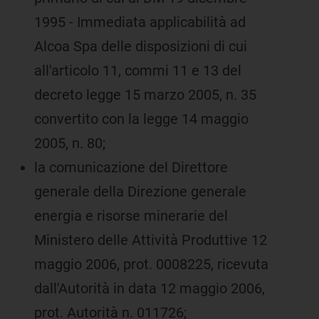
1995 - Immediata applicabilità ad
Alcoa Spa delle disposizioni di cui
all'articolo 11, commi 11 e 13 del
decreto legge 15 marzo 2005, n. 35
convertito con la legge 14 maggio
2005, n. 80;
la comunicazione del Direttore
generale della Direzione generale
energia e risorse minerarie del
Ministero delle Attività Produttive 12
maggio 2006, prot. 0008225, ricevuta
dall'Autorità in data 12 maggio 2006,
prot. Autorità n. 011726;