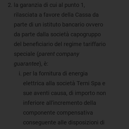
la garanzia di cui al punto 1,
rilasciata a favore della Cassa da
parte di un istituto bancario ovvero
da parte dalla società capogruppo
del beneficiario del regime tariffario
speciale (
parent company
guarantee
), è:
per la fornitura di energia
elettrica alla società Terni Spa e
sue aventi causa, di importo non
inferiore all'incremento della
componente compensativa
conseguente alle disposizioni di