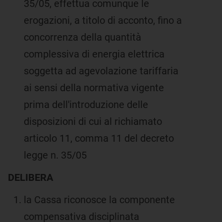
35/05, effettua comunque le
erogazioni, a titolo di acconto, fino a
concorrenza della quantità
complessiva di energia elettrica
soggetta ad agevolazione tariffaria
ai sensi della normativa vigente
prima dell'introduzione delle
disposizioni di cui al richiamato
articolo 11, comma 11 del decreto
legge n. 35/05
DELIBERA
la Cassa riconosce la componente
compensativa disciplinata