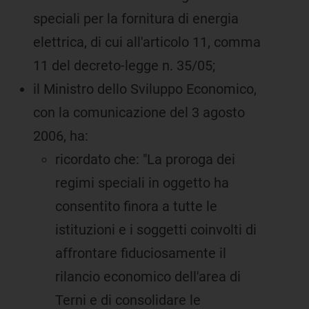
speciali per la fornitura di energia
elettrica, di cui all'articolo 11, comma
11 del decreto-legge n. 35/05;
il Ministro dello Sviluppo Economico,
con la comunicazione del 3 agosto
2006, ha:
ricordato che: "La proroga dei
regimi speciali in oggetto ha
consentito finora a tutte le
istituzioni e i soggetti coinvolti di
affrontare fiduciosamente il
rilancio economico dell'area di
Terni e di consolidare le