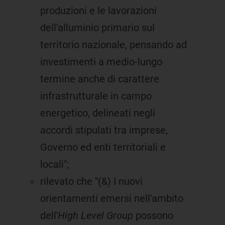
produzioni e le lavorazioni
dell'alluminio primario sul
territorio nazionale, pensando ad
investimenti a medio-lungo
termine anche di carattere
infrastrutturale in campo
energetico, delineati negli
accordi stipulati tra imprese,
Governo ed enti territoriali e
locali";
rilevato che "(&) I nuovi
orientamenti emersi nell'ambito
dell'
High Level Group
possono