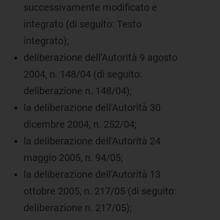
successivamente modificato e
integrato (di seguito: Testo
integrato);
deliberazione dell'Autorità 9 agosto
2004, n. 148/04 (di seguito:
deliberazione n. 148/04);
la deliberazione dell'Autorità 30
dicembre 2004, n. 252/04;
la deliberazione dell'Autorità 24
maggio 2005, n. 94/05;
la deliberazione dell'Autorità 13
ottobre 2005, n. 217/05 (di seguito:
deliberazione n. 217/05);