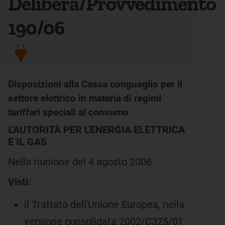
Delibera/Provvedimento
190/06
Disposizioni alla Cassa conguaglio per il
settore elettrico in materia di regimi
tariffari speciali al consumo
L'AUTORITÀ PER L'ENERGIA ELETTRICA
E IL GAS
Nella riunione del 4 agosto 2006
Visti:
il Trattato dell'Unione Europea, nella
versione consolidata 2002/C325/01