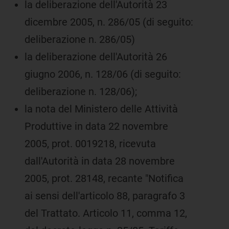
la deliberazione dell'Autorità 23
dicembre 2005, n. 286/05 (di seguito:
deliberazione n. 286/05)
la deliberazione dell'Autorità 26
giugno 2006, n. 128/06 (di seguito:
deliberazione n. 128/06);
la nota del Ministero delle Attività
Produttive in data 22 novembre
2005, prot. 0019218, ricevuta
dall'Autorità in data 28 novembre
2005, prot. 28148, recante "Notifica
ai sensi dell'articolo 88, paragrafo 3
del Trattato. Articolo 11, comma 12,