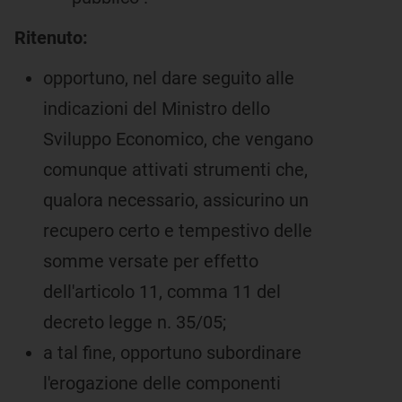
Ritenuto:
opportuno, nel dare seguito alle
indicazioni del Ministro dello
Sviluppo Economico, che vengano
comunque attivati strumenti che,
qualora necessario, assicurino un
recupero certo e tempestivo delle
somme versate per effetto
dell'articolo 11, comma 11 del
decreto legge n. 35/05;
a tal fine, opportuno subordinare
l'erogazione delle componenti