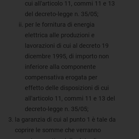
cui all'articolo 11, commi 11 e 13
del decreto-legge n. 35/05;
per le fornitura di energia
elettrica alle produzioni e
lavorazioni di cui al decreto 19
dicembre 1995, di importo non
inferiore alla componente
compensativa erogata per
effetto delle disposizioni di cui
all'articolo 11, commi 11 e 13 del
decreto-legge n. 35/05;
la garanzia di cui al punto 1 è tale da
coprire le somme che verranno