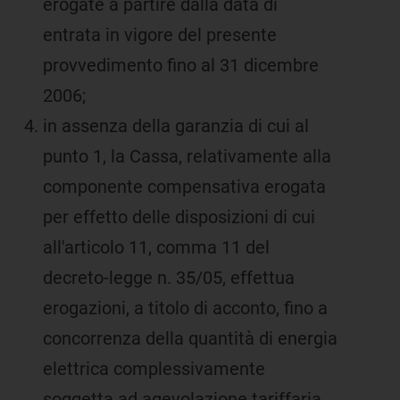
erogate a partire dalla data di
entrata in vigore del presente
provvedimento fino al 31 dicembre
2006;
in assenza della garanzia di cui al
punto 1, la Cassa, relativamente alla
componente compensativa erogata
per effetto delle disposizioni di cui
all'articolo 11, comma 11 del
decreto-legge n. 35/05, effettua
erogazioni, a titolo di acconto, fino a
concorrenza della quantità di energia
elettrica complessivamente
soggetta ad agevolazione tariffaria