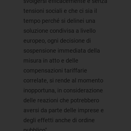
svolgersi efficacemente e senza
tensioni sociali e che ci sia il
tempo perché si delinei una
soluzione condivisa a livello
europeo, ogni decisione di
sospensione immediata della
misura in atto e delle
compensazioni tariffarie
correlate, si rende al momento
inopportuna, in considerazione
delle reazioni che potrebbero
aversi da parte delle imprese e
degli effetti anche di ordine
pubblico".