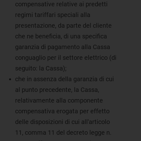
compensative relative ai predetti
regimi tariffari speciali alla
presentazione, da parte del cliente
che ne beneficia, di una specifica
garanzia di pagamento alla Cassa
conguaglio per il settore elettrico (di
seguito: la Cassa);
che in assenza della garanzia di cui
al punto precedente, la Cassa,
relativamente alla componente
compensativa erogata per effetto
delle disposizioni di cui all'articolo
11, comma 11 del decreto legge n.