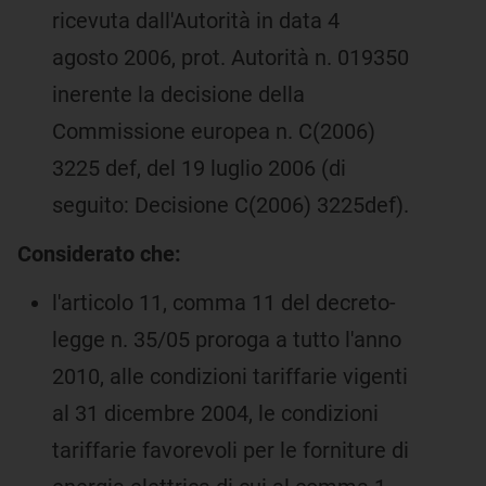
ricevuta dall'Autorità in data 4
agosto 2006, prot. Autorità n. 019350
inerente la decisione della
Commissione europea n. C(2006)
3225 def, del 19 luglio 2006 (di
seguito: Decisione C(2006) 3225def).
Considerato che:
l'articolo 11, comma 11 del decreto-
legge n. 35/05 proroga a tutto l'anno
2010, alle condizioni tariffarie vigenti
al 31 dicembre 2004, le condizioni
tariffarie favorevoli per le forniture di