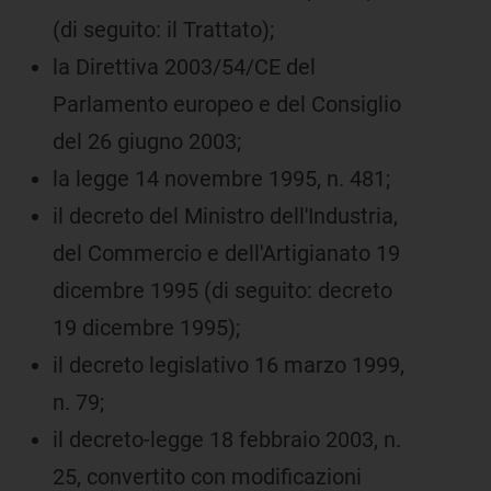
(di seguito: il Trattato);
la Direttiva 2003/54/CE del
Parlamento europeo e del Consiglio
del 26 giugno 2003;
la legge 14 novembre 1995, n. 481;
il decreto del Ministro dell'Industria,
del Commercio e dell'Artigianato 19
dicembre 1995 (di seguito: decreto
19 dicembre 1995);
il decreto legislativo 16 marzo 1999,
n. 79;
il decreto-legge 18 febbraio 2003, n.
25, convertito con modificazioni