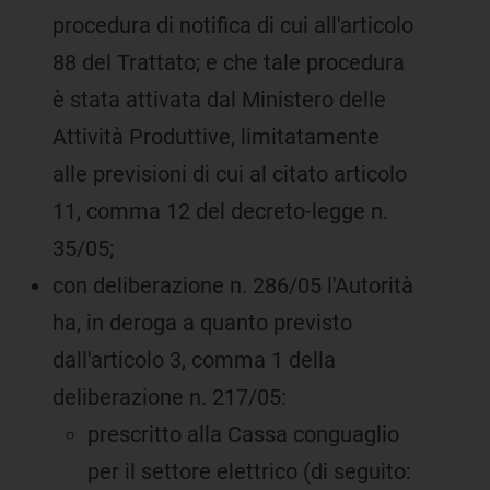
procedura di notifica di cui all'articolo
88 del Trattato; e che tale procedura
è stata attivata dal Ministero delle
Attività Produttive, limitatamente
alle previsioni di cui al citato articolo
11, comma 12 del decreto-legge n.
35/05;
con deliberazione n. 286/05 l'Autorità
ha, in deroga a quanto previsto
dall'articolo 3, comma 1 della
deliberazione n. 217/05:
prescritto alla Cassa conguaglio
per il settore elettrico (di seguito: