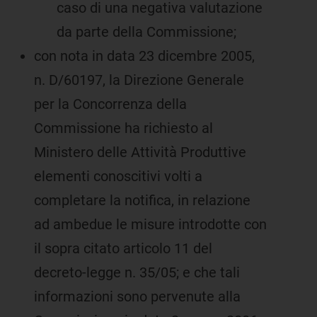
caso di una negativa valutazione
da parte della Commissione;
con nota in data 23 dicembre 2005,
n. D/60197, la Direzione Generale
per la Concorrenza della
Commissione ha richiesto al
Ministero delle Attività Produttive
elementi conoscitivi volti a
completare la notifica, in relazione
ad ambedue le misure introdotte con
il sopra citato articolo 11 del
decreto-legge n. 35/05; e che tali
informazioni sono pervenute alla