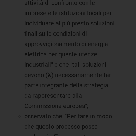
attività di confronto con le
imprese e le istituzioni locali per
individuare al più presto soluzioni
finali sulle condizioni di
approvvigionamento di energia
elettrica per queste utenze
industriali" e che "tali soluzioni
devono (&) necessariamente far
parte integrante della strategia
da rappresentare alla
Commissione europea";
osservato che, "Per fare in modo
che questo processo possa