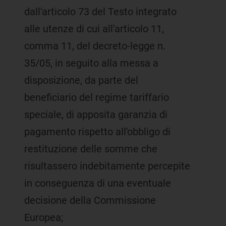
dall'articolo 73 del Testo integrato
alle utenze di cui all'articolo 11,
comma 11, del decreto-legge n.
35/05, in seguito alla messa a
disposizione, da parte del
beneficiario del regime tariffario
speciale, di apposita garanzia di
pagamento rispetto all'obbligo di
restituzione delle somme che
risultassero indebitamente percepite
in conseguenza di una eventuale
decisione della Commissione
Europea;