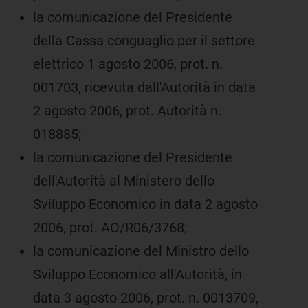
la comunicazione del Presidente
della Cassa conguaglio per il settore
elettrico 1 agosto 2006, prot. n.
001703, ricevuta dall'Autorità in data
2 agosto 2006, prot. Autorità n.
018885;
la comunicazione del Presidente
dell'Autorità al Ministero dello
Sviluppo Economico in data 2 agosto
2006, prot. AO/R06/3768;
la comunicazione del Ministro dello
Sviluppo Economico all'Autorità, in
data 3 agosto 2006, prot. n. 0013709,