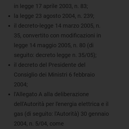
in legge 17 aprile 2003, n. 83;
la legge 23 agosto 2004, n. 239;
il decreto-legge 14 marzo 2005, n.
35, convertito con modificazioni in
legge 14 maggio 2005, n. 80 (di
seguito: decreto legge n. 35/05);
il decreto del Presidente del
Consiglio dei Ministri 6 febbraio
2004;
l'Allegato A alla deliberazione
dell'Autorità per l'energia elettrica e il
gas (di seguito: l'Autorità) 30 gennaio
2004, n. 5/04, come