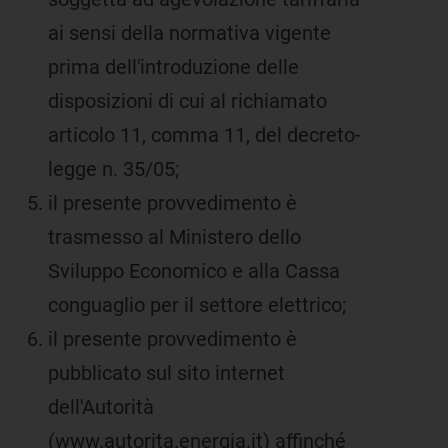
ai sensi della normativa vigente
prima dell'introduzione delle
disposizioni di cui al richiamato
articolo 11, comma 11, del decreto-
legge n. 35/05;
il presente provvedimento è
trasmesso al Ministero dello
Sviluppo Economico e alla Cassa
conguaglio per il settore elettrico;
il presente provvedimento è
pubblicato sul sito internet
dell'Autorità
(www.autorita.energia.it) affinché