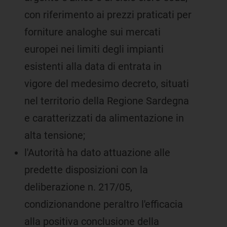
con riferimento ai prezzi praticati per
forniture analoghe sui mercati
europei nei limiti degli impianti
esistenti alla data di entrata in
vigore del medesimo decreto, situati
nel territorio della Regione Sardegna
e caratterizzati da alimentazione in
alta tensione;
l'Autorità ha dato attuazione alle
predette disposizioni con la
deliberazione n. 217/05,
condizionandone peraltro l'efficacia
alla positiva conclusione della