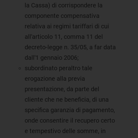
la Cassa) di corrispondere la
componente compensativa
relativa ai regimi tariffari di cui
all'articolo 11, comma 11 del
decreto-legge n. 35/05, a far data
dall'1 gennaio 2006;
subordinato peraltro tale
erogazione alla previa
presentazione, da parte del
cliente che ne beneficia, di una
specifica garanzia di pagamento,
onde consentire il recupero certo
e tempestivo delle somme, in