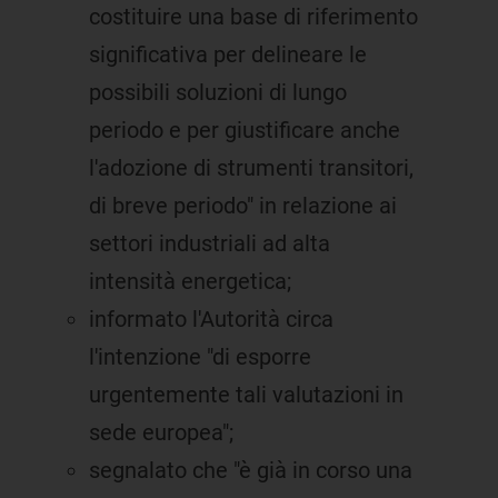
costituire una base di riferimento
significativa per delineare le
possibili soluzioni di lungo
periodo e per giustificare anche
l'adozione di strumenti transitori,
di breve periodo" in relazione ai
settori industriali ad alta
intensità energetica;
informato l'Autorità circa
l'intenzione "di esporre
urgentemente tali valutazioni in
sede europea";
segnalato che "è già in corso una