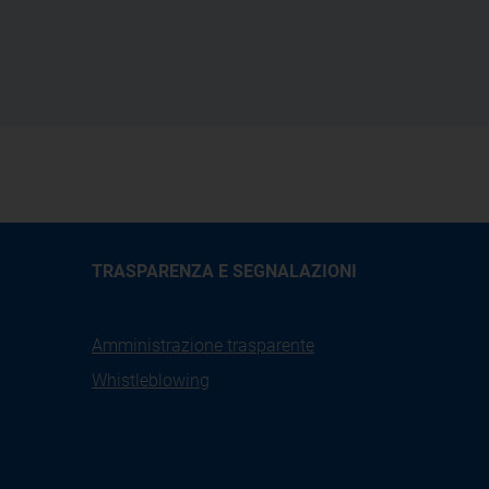
TRASPARENZA E SEGNALAZIONI
Amministrazione trasparente
Whistleblowing