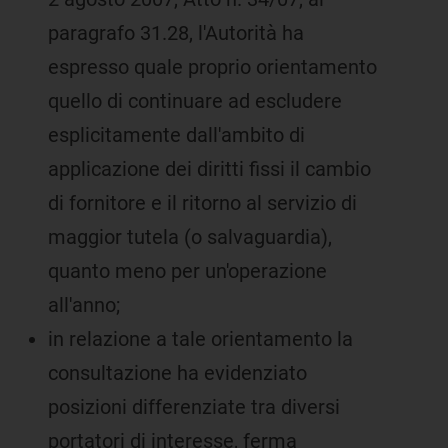
paragrafo 31.28, l'Autorità ha
espresso quale proprio orientamento
quello di continuare ad escludere
esplicitamente dall'ambito di
applicazione dei diritti fissi il cambio
di fornitore e il ritorno al servizio di
maggior tutela (o salvaguardia),
quanto meno per un'operazione
all'anno;
in relazione a tale orientamento la
consultazione ha evidenziato
posizioni differenziate tra diversi
portatori di interesse, ferma