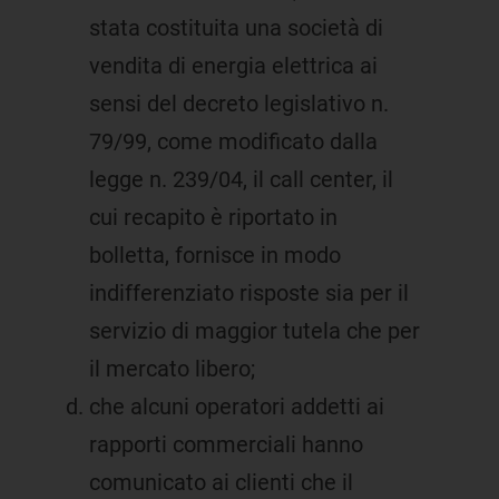
stata costituita una società di
vendita di energia elettrica ai
sensi del decreto legislativo n.
79/99, come modificato dalla
legge n. 239/04, il call center, il
cui recapito è riportato in
bolletta, fornisce in modo
indifferenziato risposte sia per il
servizio di maggior tutela che per
il mercato libero;
che alcuni operatori addetti ai
rapporti commerciali hanno
comunicato ai clienti che il