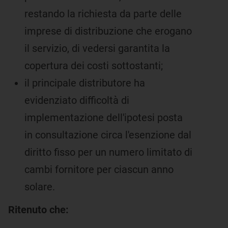
restando la richiesta da parte delle
imprese di distribuzione che erogano
il servizio, di vedersi garantita la
copertura dei costi sottostanti;
il principale distributore ha
evidenziato difficoltà di
implementazione dell'ipotesi posta
in consultazione circa l'esenzione dal
diritto fisso per un numero limitato di
cambi fornitore per ciascun anno
solare.
Ritenuto che: