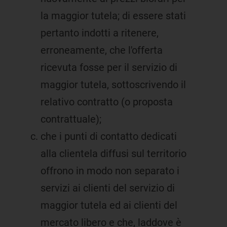
la maggior tutela; di essere stati
pertanto indotti a ritenere,
erroneamente, che l'offerta
ricevuta fosse per il servizio di
maggior tutela, sottoscrivendo il
relativo contratto (o proposta
contrattuale);
che i punti di contatto dedicati
alla clientela diffusi sul territorio
offrono in modo non separato i
servizi ai clienti del servizio di
maggior tutela ed ai clienti del
mercato libero e che, laddove è