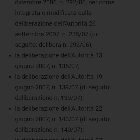
dicembre 2006, n. 292/06, per come
integrata e modificata dalla
deliberazione dell'Autorità 26
settembre 2007, n. 235/07 (di
seguito: delibera n. 292/06);
la deliberazione dell'Autorità 13
giugno 2007, n. 135/07;
la deliberazione dell'Autorità 19
giugno 2007, n. 139/07 (di seguito:
deliberazione n. 139/07);
la deliberazione dell'Autorità 22
giugno 2007, n. 140/07 (di seguito:
deliberazione n. 140/07);