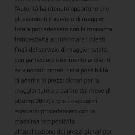
l'Autorità ha ritenuto opportuno che
gli esercenti il servizio di maggior
tutela procedessero con la massima
tempestività ad informare i clienti
finali del servizio di maggior tutela,
con particolare riferimento ai clienti
ex vincolati biorari, della possibilità
di aderire ai prezzi biorari per la
maggior tutela a partire dal mese di
ottobre 2007; e che i medesimi
esercenti procedessero con la
massima tempestività
all'applicazione dei prezzi biorari per