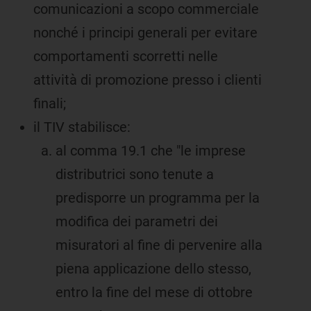
comunicazioni a scopo commerciale
nonché i principi generali per evitare
comportamenti scorretti nelle
attività di promozione presso i clienti
finali;
il TIV stabilisce:
al comma 19.1 che "le imprese
distributrici sono tenute a
predisporre un programma per la
modifica dei parametri dei
misuratori al fine di pervenire alla
piena applicazione dello stesso,
entro la fine del mese di ottobre