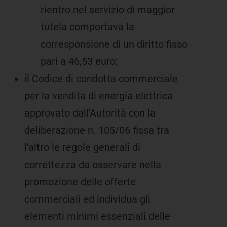
rientro nel servizio di maggior
tutela comportava la
corresponsione di un diritto fisso
pari a 46,53 euro;
il Codice di condotta commerciale
per la vendita di energia elettrica
approvato dall'Autorità con la
deliberazione n. 105/06 fissa tra
l'altro le regole generali di
correttezza da osservare nella
promozione delle offerte
commerciali ed individua gli
elementi minimi essenziali delle