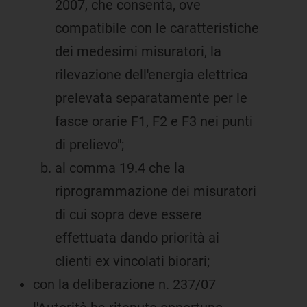
2007, che consenta, ove
compatibile con le caratteristiche
dei medesimi misuratori, la
rilevazione dell'energia elettrica
prelevata separatamente per le
fasce orarie F1, F2 e F3 nei punti
di prelievo";
al comma 19.4 che la
riprogrammazione dei misuratori
di cui sopra deve essere
effettuata dando priorità ai
clienti ex vincolati biorari;
con la deliberazione n. 237/07