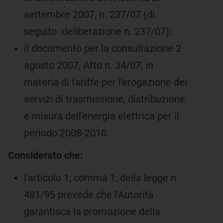
settembre 2007, n. 237/07 (di
seguito: deliberazione n. 237/07);
il documento per la consultazione 2
agosto 2007, Atto n. 34/07, in
materia di tariffe per l'erogazione dei
servizi di trasmissione, distribuzione
e misura dell'energia elettrica per il
periodo 2008-2010.
Considerato che:
l'articolo 1, comma 1, della legge n.
481/95 prevede che l'Autorità
garantisca la promozione della