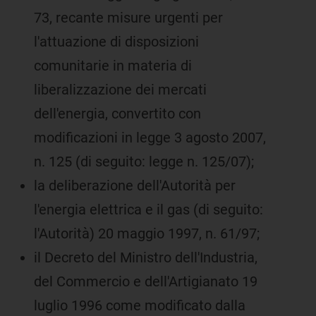
73, recante misure urgenti per
l'attuazione di disposizioni
comunitarie in materia di
liberalizzazione dei mercati
dell'energia, convertito con
modificazioni in legge 3 agosto 2007,
n. 125 (di seguito: legge n. 125/07);
la deliberazione dell'Autorità per
l'energia elettrica e il gas (di seguito:
l'Autorità) 20 maggio 1997, n. 61/97;
il Decreto del Ministro dell'Industria,
del Commercio e dell'Artigianato 19
luglio 1996 come modificato dalla