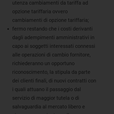
utenza cambiamenti da tariffa ad
opzione tariffaria ovvero
cambiamenti di opzione tariffaria;
fermo restando che i costi derivanti
dagli adempimenti amministrativi in
capo ai soggetti interessati connessi
alle operazioni di cambio fornitore,
richiederanno un opportuno
riconoscimento, la stipula da parte
dei clienti finali, di nuovi contratti con
i quali attuano il passaggio dal
servizio di maggior tutela o di
salvaguardia al mercato libero e