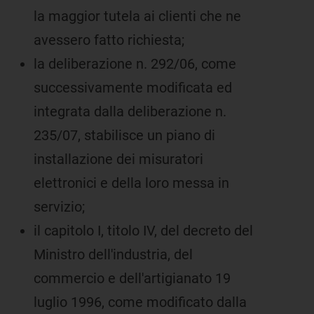
la maggior tutela ai clienti che ne
avessero fatto richiesta;
la deliberazione n. 292/06, come
successivamente modificata ed
integrata dalla deliberazione n.
235/07, stabilisce un piano di
installazione dei misuratori
elettronici e della loro messa in
servizio;
il capitolo I, titolo IV, del decreto del
Ministro dell'industria, del
commercio e dell'artigianato 19
luglio 1996, come modificato dalla