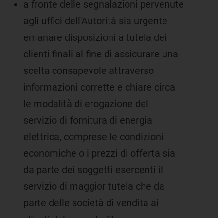
a fronte delle segnalazioni pervenute
agli uffici dell'Autorità sia urgente
emanare disposizioni a tutela dei
clienti finali al fine di assicurare una
scelta consapevole attraverso
informazioni corrette e chiare circa
le modalità di erogazione del
servizio di fornitura di energia
elettrica, comprese le condizioni
economiche o i prezzi di offerta sia
da parte dei soggetti esercenti il
servizio di maggior tutela che da
parte delle società di vendita ai