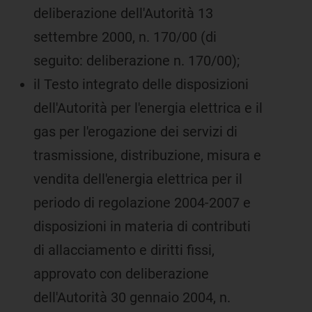
deliberazione dell'Autorità 13
settembre 2000, n. 170/00 (di
seguito: deliberazione n. 170/00);
il Testo integrato delle disposizioni
dell'Autorità per l'energia elettrica e il
gas per l'erogazione dei servizi di
trasmissione, distribuzione, misura e
vendita dell'energia elettrica per il
periodo di regolazione 2004-2007 e
disposizioni in materia di contributi
di allacciamento e diritti fissi,
approvato con deliberazione
dell'Autorità 30 gennaio 2004, n.