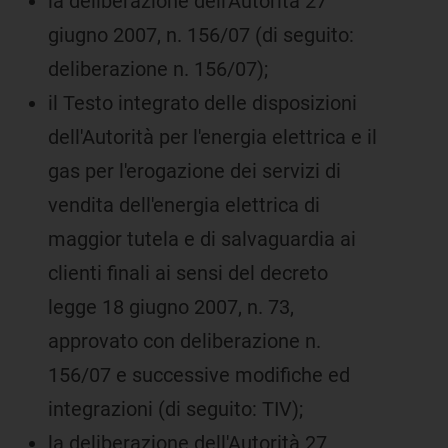
la deliberazione dell'Autorità 27
giugno 2007, n. 156/07 (di seguito:
deliberazione n. 156/07);
il Testo integrato delle disposizioni
dell'Autorità per l'energia elettrica e il
gas per l'erogazione dei servizi di
vendita dell'energia elettrica di
maggior tutela e di salvaguardia ai
clienti finali ai sensi del decreto
legge 18 giugno 2007, n. 73,
approvato con deliberazione n.
156/07 e successive modifiche ed
integrazioni (di seguito: TIV);
la deliberazione dell'Autorità 27