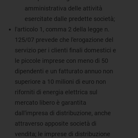
amministrativa delle attività
esercitate dalle predette società;
l'articolo 1, comma 2 della legge n.
125/07 prevede che l'erogazione del
servizio per i clienti finali domestici e
le piccole imprese con meno di 50
dipendenti e un fatturato annuo non
superiore a 10 milioni di euro non
riforniti di energia elettrica sul
mercato libero è garantita
dall'impresa di distribuzione, anche
attraverso apposite società di
vendita; le imprese di distribuzione