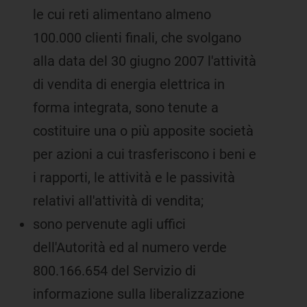
le cui reti alimentano almeno
100.000 clienti finali, che svolgano
alla data del 30 giugno 2007 l'attività
di vendita di energia elettrica in
forma integrata, sono tenute a
costituire una o più apposite società
per azioni a cui trasferiscono i beni e
i rapporti, le attività e le passività
relativi all'attività di vendita;
sono pervenute agli uffici
dell'Autorità ed al numero verde
800.166.654 del Servizio di
informazione sulla liberalizzazione