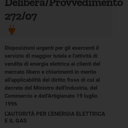
Delibera/Provvedimento
272/07
Disposizioni urgenti per gli esercenti il
servizio di maggior tutela e l'attività di
vendita di energia elettrica ai clienti del
mercato libero e chiarimenti in merito
all'applicabilità del diritto fisso di cui al
decreto del Ministro dell'Industria, del
Commercio e dell'Artigianato 19 luglio
1996
L'AUTORITÀ PER L'ENERGIA ELETTRICA
E IL GAS