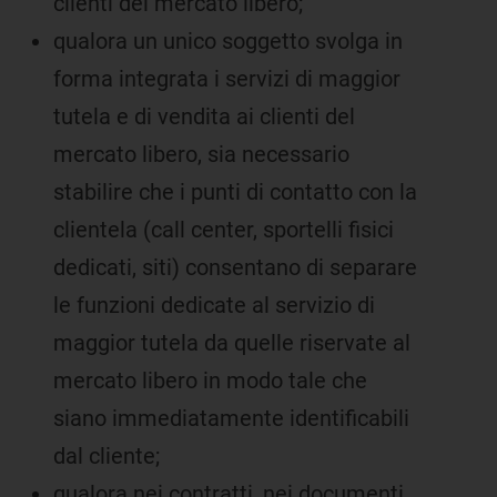
clienti del mercato libero;
qualora un unico soggetto svolga in
forma integrata i servizi di maggior
tutela e di vendita ai clienti del
mercato libero, sia necessario
stabilire che i punti di contatto con la
clientela (call center, sportelli fisici
dedicati, siti) consentano di separare
le funzioni dedicate al servizio di
maggior tutela da quelle riservate al
mercato libero in modo tale che
siano immediatamente identificabili
dal cliente;
qualora nei contratti, nei documenti