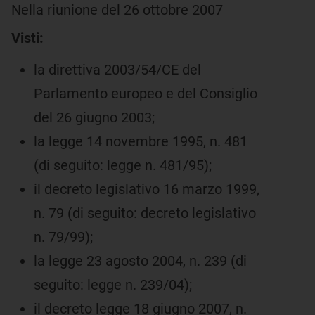
Nella riunione del 26 ottobre 2007
Visti:
la direttiva 2003/54/CE del
Parlamento europeo e del Consiglio
del 26 giugno 2003;
la legge 14 novembre 1995, n. 481
(di seguito: legge n. 481/95);
il decreto legislativo 16 marzo 1999,
n. 79 (di seguito: decreto legislativo
n. 79/99);
la legge 23 agosto 2004, n. 239 (di
seguito: legge n. 239/04);
il decreto legge 18 giugno 2007, n.