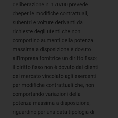
deliberazione n. 170/00 prevede
cheper le modifiche contrattuali,
subentri e volture derivanti da
richieste degli utenti che non
comportino aumenti della potenza
massima a disposizione è dovuto
all'impresa fornitrice un diritto fisso;
il diritto fisso non è dovuto dai clienti
del mercato vincolato agli esercenti
per modifiche contrattuali che, non
comportando variazioni della
potenza massima a disposizione,
riguardino per una data tipologia di