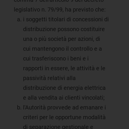
legislativo n. 79/99, ha previsto che:
i soggetti titolari di concessioni di
distribuzione possono costituire
una o più società per azioni, di
cui mantengono il controllo e a
cui trasferiscono i beni e i
rapporti in essere, le attività e le
passività relativi alla
distribuzione di energia elettrica
e alla vendita ai clienti vincolati;
l'Autorità provvede ad emanare i
criteri per le opportune modalità
di separazione gestionale e