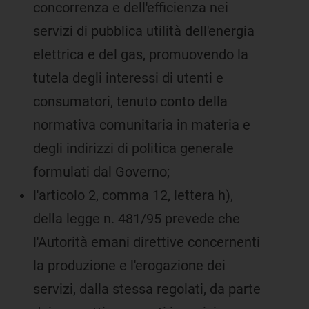
concorrenza e dell'efficienza nei
servizi di pubblica utilità dell'energia
elettrica e del gas, promuovendo la
tutela degli interessi di utenti e
consumatori, tenuto conto della
normativa comunitaria in materia e
degli indirizzi di politica generale
formulati dal Governo;
l'articolo 2, comma 12, lettera h),
della legge n. 481/95 prevede che
l'Autorità emani direttive concernenti
la produzione e l'erogazione dei
servizi, dalla stessa regolati, da parte