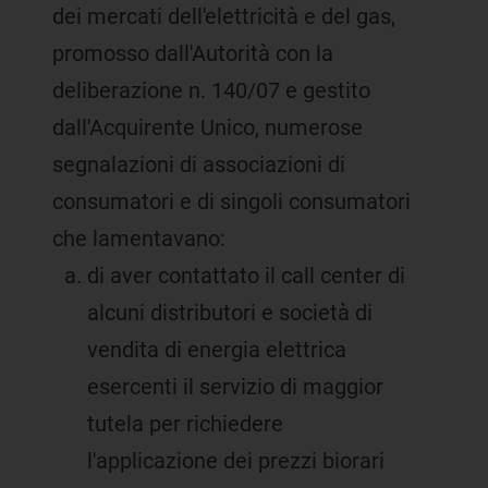
dei mercati dell'elettricità e del gas,
promosso dall'Autorità con la
deliberazione n. 140/07 e gestito
dall'Acquirente Unico, numerose
segnalazioni di associazioni di
consumatori e di singoli consumatori
che lamentavano:
di aver contattato il call center di
alcuni distributori e società di
vendita di energia elettrica
esercenti il servizio di maggior
tutela per richiedere
l'applicazione dei prezzi biorari