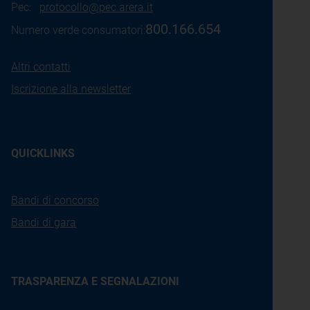
Pec:
protocollo@pec.arera.it
800.166.654
Numero verde consumatori:
Altri contatti
Iscrizione alla newsletter
QUICKLINKS
Bandi di concorso
Bandi di gara
TRASPARENZA E SEGNALAZIONI