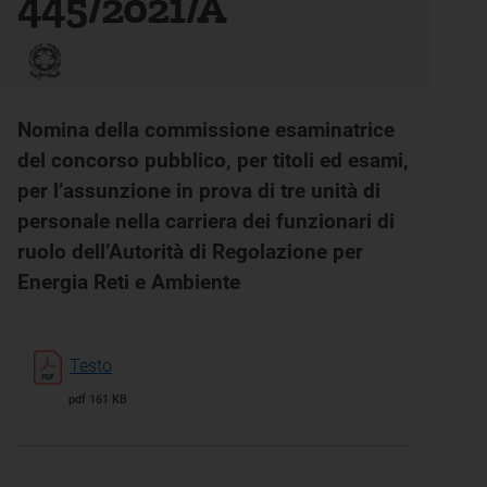
445/2021/A
Nomina della commissione esaminatrice
del concorso pubblico, per titoli ed esami,
per l’assunzione in prova di tre unità di
personale nella carriera dei funzionari di
ruolo dell’Autorità di Regolazione per
Energia Reti e Ambiente
Testo
pdf 161 KB