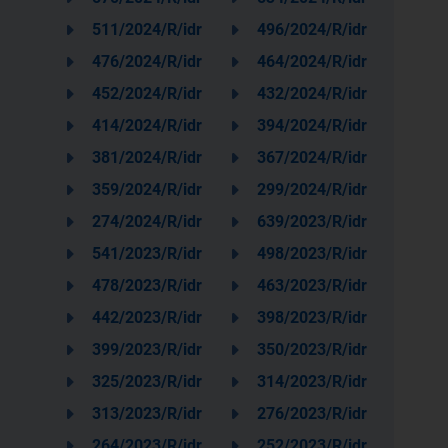
511/2024/R/idr
496/2024/R/idr
476/2024/R/idr
464/2024/R/idr
452/2024/R/idr
432/2024/R/idr
414/2024/R/idr
394/2024/R/idr
381/2024/R/idr
367/2024/R/idr
359/2024/R/idr
299/2024/R/idr
274/2024/R/idr
639/2023/R/idr
541/2023/R/idr
498/2023/R/idr
478/2023/R/idr
463/2023/R/idr
442/2023/R/idr
398/2023/R/idr
399/2023/R/idr
350/2023/R/idr
325/2023/R/idr
314/2023/R/idr
313/2023/R/idr
276/2023/R/idr
264/2023/R/idr
252/2023/R/idr