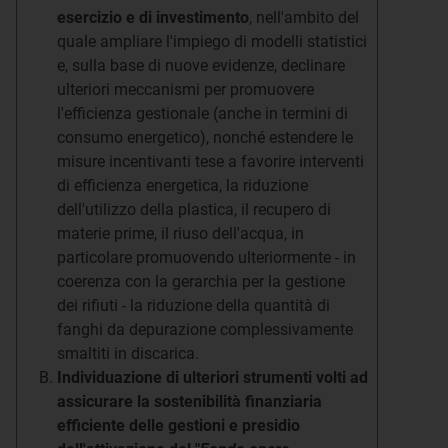
esercizio e di investimento
, nell'ambito del
quale ampliare l'impiego di modelli statistici
e, sulla base di nuove evidenze, declinare
ulteriori meccanismi per promuovere
l'efficienza gestionale (anche in termini di
consumo energetico), nonché estendere le
misure incentivanti tese a favorire interventi
di efficienza energetica, la riduzione
dell'utilizzo della plastica, il recupero di
materie prime, il riuso dell'acqua, in
particolare promuovendo ulteriormente - in
coerenza con la gerarchia per la gestione
dei rifiuti - la riduzione della quantità di
fanghi da depurazione complessivamente
smaltiti in discarica.
Individuazione di ulteriori strumenti volti ad
assicurare la sostenibilità finanziaria
efficiente delle gestioni e presidio