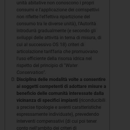
unità abitative non conoscono i propri
consumi e l'applicazione dei corrispettivi
non riflette l'effettiva ripartizione del
consumo tra le diverse unità), l'Autorità
introdurrà gradualmente (e secondo gli
sviluppi delle attività in tema di misura, di
cui al successivo OS 18) criteri di
articolazione tariffaria che promuovano
l'uso efficiente della risorsa idrica nel
rispetto del principio di "
Water
Conservation"
.
Disciplina delle modalità volte a consentire
ai soggetti competenti di adottare misure a
beneficio delle comunità interessate dalla
vicinanza di specifici impianti
(riconducibili
a precise tipologie e aventi caratteristiche
espressamente individuate), prevedendo
interventi compensativi (di cui poi tener
conto nell'ambito dei criteri di