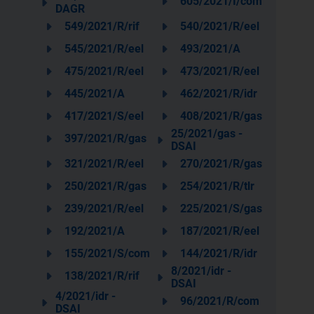
605/2021/I/com
DAGR
549/2021/R/rif
540/2021/R/eel
545/2021/R/eel
493/2021/A
475/2021/R/eel
473/2021/R/eel
445/2021/A
462/2021/R/idr
417/2021/S/eel
408/2021/R/gas
25/2021/gas -
397/2021/R/gas
DSAI
321/2021/R/eel
270/2021/R/gas
250/2021/R/gas
254/2021/R/tlr
239/2021/R/eel
225/2021/S/gas
192/2021/A
187/2021/R/eel
155/2021/S/com
144/2021/R/idr
8/2021/idr -
138/2021/R/rif
DSAI
4/2021/idr -
96/2021/R/com
DSAI