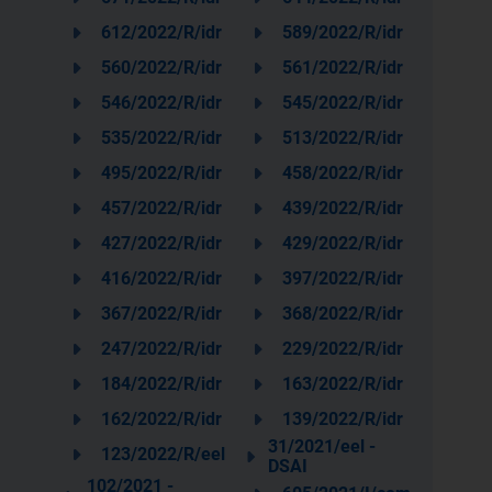
612/2022/R/idr
589/2022/R/idr
560/2022/R/idr
561/2022/R/idr
546/2022/R/idr
545/2022/R/idr
535/2022/R/idr
513/2022/R/idr
495/2022/R/idr
458/2022/R/idr
457/2022/R/idr
439/2022/R/idr
427/2022/R/idr
429/2022/R/idr
416/2022/R/idr
397/2022/R/idr
367/2022/R/idr
368/2022/R/idr
247/2022/R/idr
229/2022/R/idr
184/2022/R/idr
163/2022/R/idr
162/2022/R/idr
139/2022/R/idr
31/2021/eel -
123/2022/R/eel
DSAI
102/2021 -