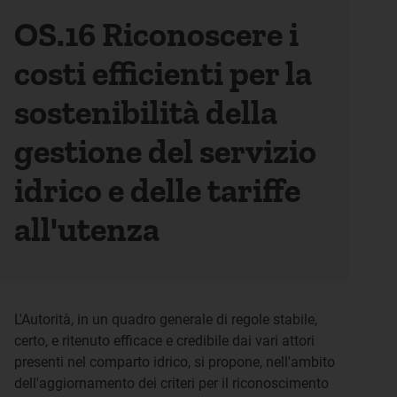
OS.16 Riconoscere i
costi efficienti per la
sostenibilità della
gestione del servizio
idrico e delle tariffe
all'utenza
L'Autorità, in un quadro generale di regole stabile,
certo, e ritenuto efficace e credibile dai vari attori
presenti nel comparto idrico, si propone, nell'ambito
dell'aggiornamento dei criteri per il riconoscimento