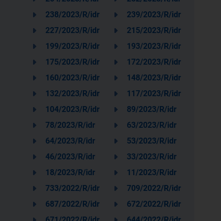
238/2023/R/idr
239/2023/R/idr
227/2023/R/idr
215/2023/R/idr
199/2023/R/idr
193/2023/R/idr
175/2023/R/idr
172/2023/R/idr
160/2023/R/idr
148/2023/R/idr
132/2023/R/idr
117/2023/R/idr
104/2023/R/idr
89/2023/R/idr
78/2023/R/idr
63/2023/R/idr
64/2023/R/idr
53/2023/R/idr
46/2023/R/idr
33/2023/R/idr
18/2023/R/idr
11/2023/R/idr
733/2022/R/idr
709/2022/R/idr
687/2022/R/idr
672/2022/R/idr
671/2022/R/idr
644/2022/R/idr