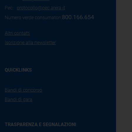
Pec:
protocollo@pec.arera.it
800.166.654
Numero verde consumatori:
Altri contatti
Iscrizione alla newsletter
QUICKLINKS
Bandi di concorso
Bandi di gara
TRASPARENZA E SEGNALAZIONI