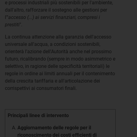
e processi industriali più sostenibili per l'ambiente,
dall'altro, rafforzare il sostegno alle gestioni per
l'"
accesso (...) ai servizi finanziari, compresi i
prestiti
".
La continua attenzione alla garanzia dell'accesso
universale all'acqua, a condizioni sostenibili,
orienterà l'azione dell'Autorità anche nel prossimo
futuro, ricalibrando (sempre in modo asimmetrico e
selettivo, in ragione delle specificità territoriali) le
regole in ordine ai limiti annuali per il contenimento
della crescita tariffaria e all'articolazione dei
corrispettivi ai consumatori finali.
Principali linee di intervento
Aggiornamento delle regole per il
riconoscimento dei costi efficienti di