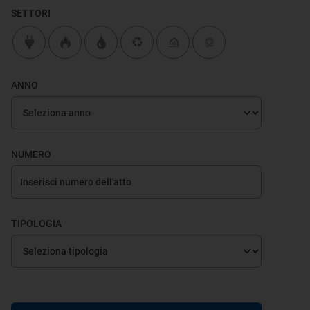
SETTORI
ANNO
NUMERO
TIPOLOGIA