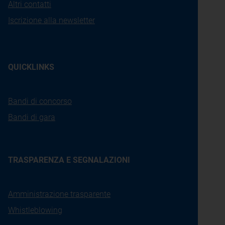
Altri contatti
Iscrizione alla newsletter
QUICKLINKS
Bandi di concorso
Bandi di gara
TRASPARENZA E SEGNALAZIONI
Amministrazione trasparente
Whistleblowing