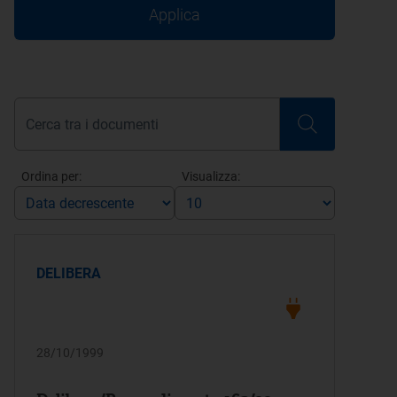
Applica
Ordina per:
Visualizza:
DELIBERA
28/10/1999