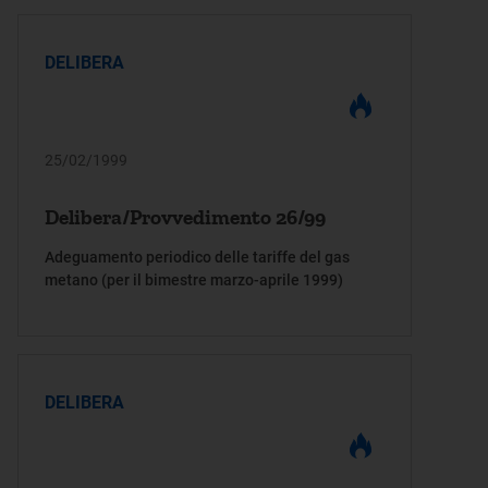
DELIBERA
25/02/1999
Delibera/Provvedimento 26/99
Adeguamento periodico delle tariffe del gas
metano (per il bimestre marzo-aprile 1999)
DELIBERA