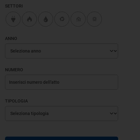
SETTORI
ANNO
NUMERO
TIPOLOGIA