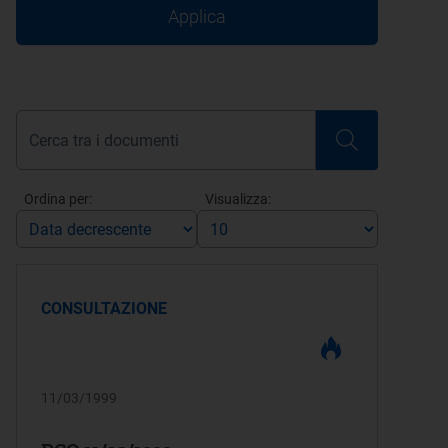
Applica
Ordina per:
Visualizza:
CONSULTAZIONE
11/03/1999