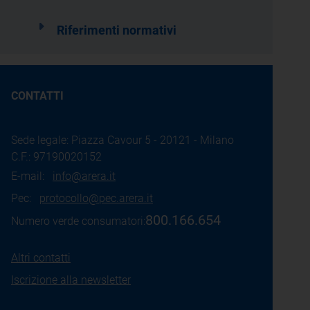
Riferimenti normativi
CONTATTI
Sede legale: Piazza Cavour 5 - 20121 - Milano
C.F.: 97190020152
E-mail:
info@arera.it
Pec:
protocollo@pec.arera.it
800.166.654
Numero verde consumatori:
Altri contatti
Iscrizione alla newsletter