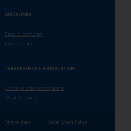
QUICKLINKS
Bandi di concorso
Bandi di gara
TRASPARENZA E SEGNALAZIONI
Amministrazione trasparente
Whistleblowing
Termini d'uso
Social Media Policy