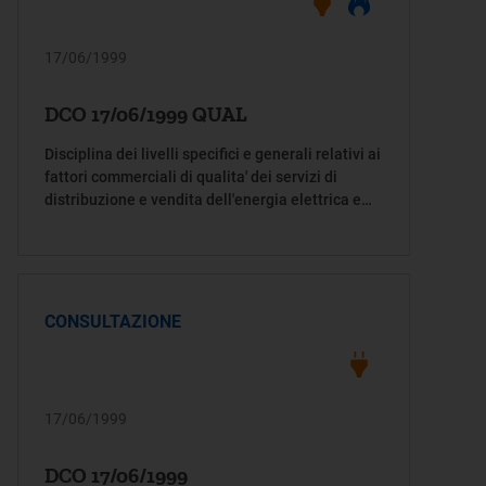
17/06/1999
DCO 17/06/1999 QUAL
Disciplina dei livelli specifici e generali relativi ai
fattori commerciali di qualita' dei servizi di
distribuzione e vendita dell'energia elettrica e
del gas.
CONSULTAZIONE
17/06/1999
DCO 17/06/1999