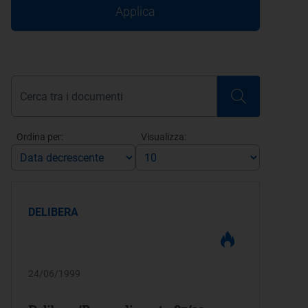
Applica
Ordina per:
Visualizza:
DELIBERA
24/06/1999