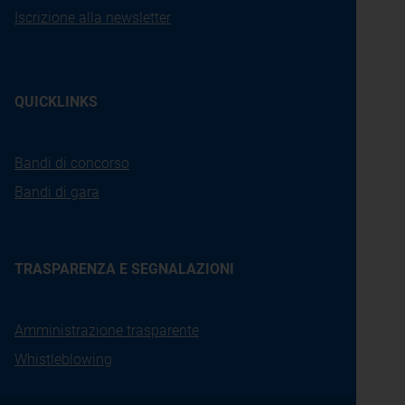
Iscrizione alla newsletter
QUICKLINKS
Bandi di concorso
Bandi di gara
TRASPARENZA E SEGNALAZIONI
Amministrazione trasparente
Whistleblowing