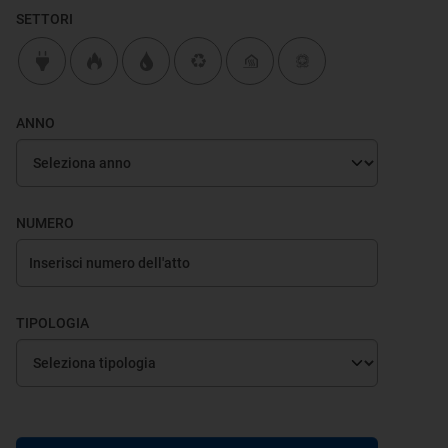
SETTORI
ANNO
NUMERO
TIPOLOGIA