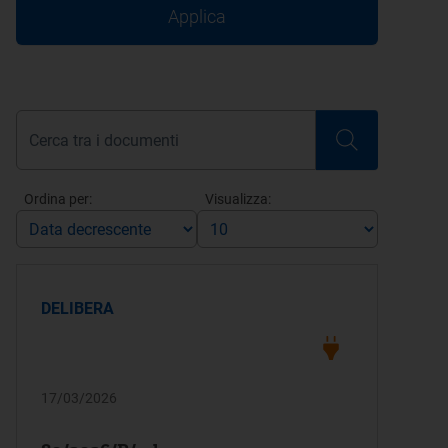
Applica
Ordina per:
Visualizza:
DELIBERA
17/03/2026