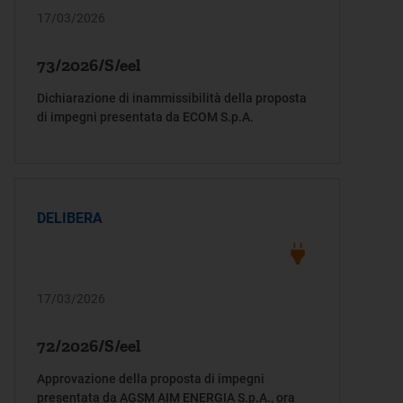
17/03/2026
73/2026/S/eel
Dichiarazione di inammissibilità della proposta
di impegni presentata da ECOM S.p.A.
DELIBERA
17/03/2026
72/2026/S/eel
Approvazione della proposta di impegni
presentata da AGSM AIM ENERGIA S.p.A., ora