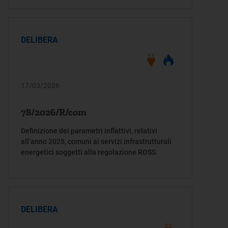
DELIBERA
17/03/2026
78/2026/R/com
Definizione dei parametri inflattivi, relativi
all’anno 2025, comuni ai servizi infrastrutturali
energetici soggetti alla regolazione ROSS
DELIBERA