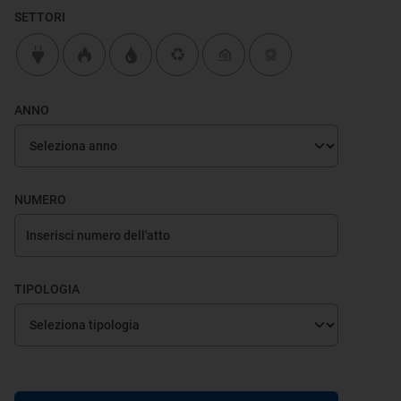
SETTORI
ANNO
NUMERO
TIPOLOGIA