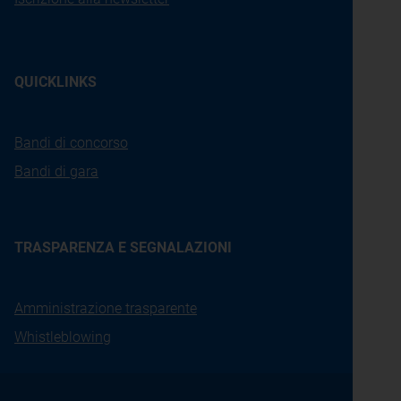
QUICKLINKS
Bandi di concorso
Bandi di gara
TRASPARENZA E SEGNALAZIONI
Amministrazione trasparente
Whistleblowing