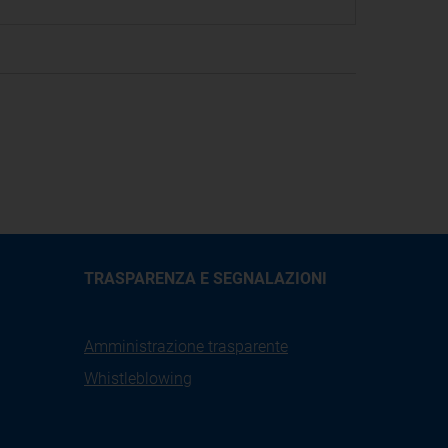
TRASPARENZA E SEGNALAZIONI
Amministrazione trasparente
Whistleblowing