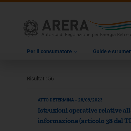
Per il consumatore
Guide e strumen
Risultati: 56
ATTO DETERMINA - 28/09/2023
Istruzioni operative relative all
informazione (articolo 38 del 