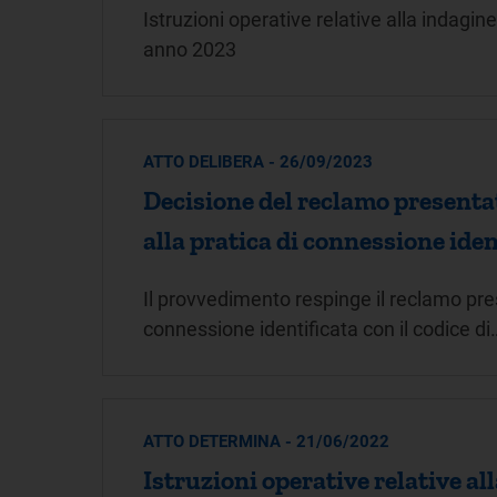
Istruzioni operative relative alla indagin
anno 2023
ATTO DELIBERA - 26/09/2023
Decisione del reclamo presentato
alla pratica di connessione iden
Il provvedimento respinge il reclamo prese
connessione identificata con il codice di
ATTO DETERMINA - 21/06/2022
Istruzioni operative relative all