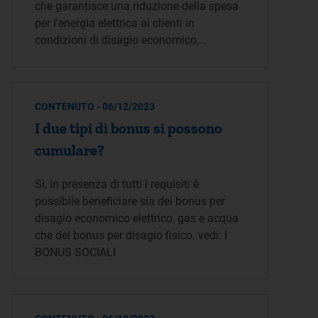
che garantisce una riduzione della spesa
per l'energia elettrica ai clienti in
condizioni di disagio economico,…
CONTENUTO - 06/12/2023
I due tipi di bonus si possono
cumulare?
Sì, in presenza di tutti i requisiti è
possibile beneficiare sia dei bonus per
disagio economico elettrico, gas e acqua
che del bonus per disagio fisico. vedi: I
BONUS SOCIALI