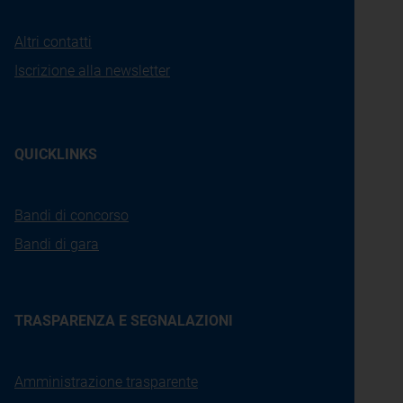
Altri contatti
Iscrizione alla newsletter
QUICKLINKS
Bandi di concorso
Bandi di gara
TRASPARENZA E SEGNALAZIONI
Amministrazione trasparente