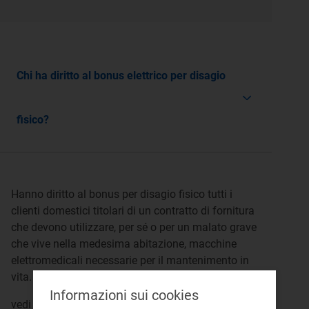
Chi ha diritto al bonus elettrico per disagio
fisico?
Hanno diritto al bonus per disagio fisico tutti i
clienti domestici titolari di un contratto di fornitura
che devono utilizzare, per sé o per un malato grave
che vive nella medesima abitazione, macchine
elettromedicali necessarie per il mantenimento in
vita.
Informazioni sui cookies
vedi