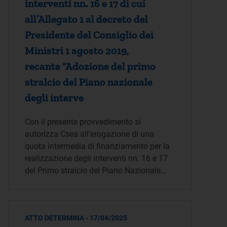
interventi nn. 16 e 17 di cui
all’Allegato 1 al decreto del
Presidente del Consiglio dei
Ministri 1 agosto 2019,
recante “Adozione del primo
stralcio del Piano nazionale
degli interve
Con il presente provvedimento si
autorizza Csea all'erogazione di una
quota intermedia di finanziamento per la
realizzazione degli interventi nn. 16 e 17
del Primo stralcio del Piano Nazionale…
ATTO DETERMINA - 17/04/2025