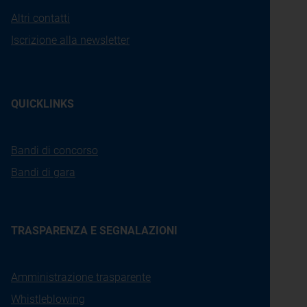
Altri contatti
Iscrizione alla newsletter
QUICKLINKS
Bandi di concorso
Bandi di gara
TRASPARENZA E SEGNALAZIONI
Amministrazione trasparente
Whistleblowing