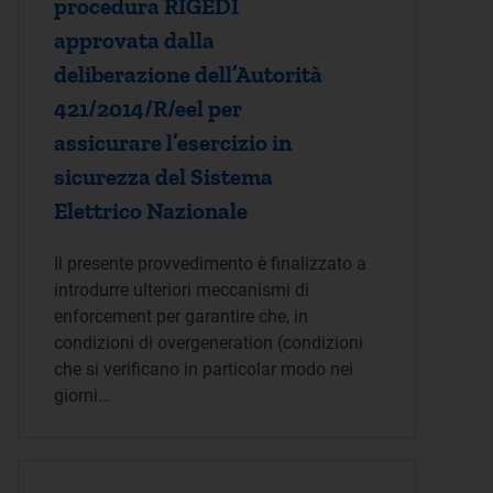
procedura RIGEDI
approvata dalla
deliberazione dell’Autorità
421/2014/R/eel per
assicurare l’esercizio in
sicurezza del Sistema
Elettrico Nazionale
Il presente provvedimento è finalizzato a
introdurre ulteriori meccanismi di
enforcement per garantire che, in
condizioni di overgeneration (condizioni
che si verificano in particolar modo nei
giorni…