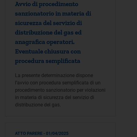
Avvio di procedimento
sanzionatorio in materia di
sicurezza del servizio di
distribuzione del gas ed
anagrafica operatori.
Eventuale chiusura con
procedura semplificata
La presente determinazione dispone
l’avvio con procedura semplificata di un
procedimento sanzionatorio per violazioni
in materia di sicurezza del servizio di
distribuzione del gas.
ATTO PARERE - 01/04/2025