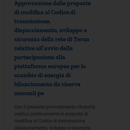
Approvazione delle proposte
di modifica al Codice di
trasmissione,
dispacciamento, sviluppo e
sicurezza della rete di Terna
relative all’avvio della
partecipazione alla
piattaforma europea per lo
scambio di energia di
bilanciamento da riserve
manuali pe
Con il presente provvedimento l’Autorità
verifica positivamente le proposte di
modifica al Codice di trasmissione,
dispacciamento, sviluppo e sicurezza