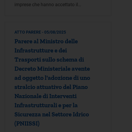
imprese che hanno accettato il…
ATTO PARERE - 05/08/2025
Parere al Ministro delle
Infrastrutture e dei
Trasporti sullo schema di
Decreto Ministeriale avente
ad oggetto l'adozione di uno
stralcio attuativo del Piano
Nazionale di Interventi
Infrastrutturali e per la
Sicurezza nel Settore Idrico
(PNIISSI)