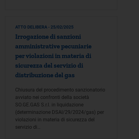
ATTO DELIBERA - 25/02/2025
Irrogazione di sanzioni
amministrative pecuniarie
per violazioni in materia di
sicurezza del servizio di
distribuzione del gas
Chiusura del procedimento sanzionatorio
avviato nei confronti della società
SO.GE.GAS S.r.l. in liquidazione
(determinazione DSAI/29/2024/gas) per
violazioni in materia di sicurezza del
servizio di…