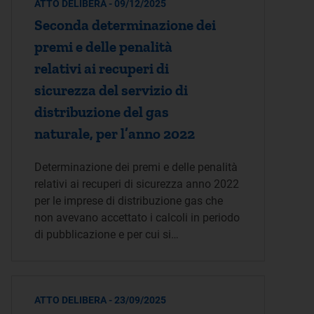
ATTO DELIBERA - 09/12/2025
Seconda determinazione dei
premi e delle penalità
relativi ai recuperi di
sicurezza del servizio di
distribuzione del gas
naturale, per l’anno 2022
Determinazione dei premi e delle penalità
relativi ai recuperi di sicurezza anno 2022
per le imprese di distribuzione gas che
non avevano accettato i calcoli in periodo
di pubblicazione e per cui si…
ATTO DELIBERA - 23/09/2025