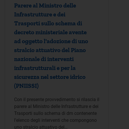
Parere al Ministro delle
Infrastrutture e dei
Trasporti sullo schema di
decreto ministeriale avente
ad oggetto l'adozione di uno
stralcio attuativo del Piano
nazionale di interventi
infrastrutturali e per la
sicurezza nel settore idrico
(PNIISSI)
Con il presente provvedimento si rilascia il
parere al Ministro delle Infrastrutture e dei
Trasporti sullo schema di dm contenente
l'elenco degli interventi che compongono
uno stralcio attuativo del…