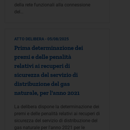
della rete funzionali alla connessione
del…
ATTO DELIBERA - 05/08/2025
Prima determinazione dei
premi e delle penalità
relativi ai recuperi di
sicurezza del servizio di
distribuzione del gas
naturale, per l'anno 2021
La delibera dispone la determinazione dei
premi e delle penalità relativi ai recuperi di
sicurezza del servizio di distribuzione del
gas naturale per l'anno 2021 per le