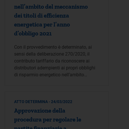
nell’ambito del meccanismo
dei titoli di efficienza
energetica per l’anno
d’obbligo 2021
Con il provvedimento è determinato, ai
sensi della deliberazione 270/2020, il
contributo tariffario da riconoscere ai
distributori adempienti ai propri obblighi
di risparmio energetico nell’ambito…
ATTO DETERMINA - 24/03/2022
Approvazione della
procedura per regolare le
partite finanziarie a