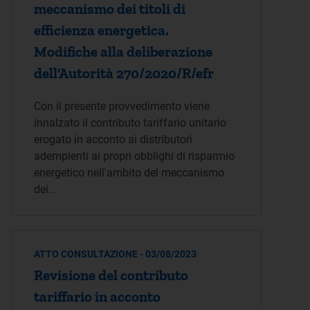
meccanismo dei titoli di
efficienza energetica.
Modifiche alla deliberazione
dell'Autorità 270/2020/R/efr
Con il presente provvedimento viene
innalzato il contributo tariffario unitario
erogato in acconto ai distributori
adempienti ai propri obblighi di risparmio
energetico nell'ambito del meccanismo
dei…
ATTO CONSULTAZIONE - 03/08/2023
Revisione del contributo
tariffario in acconto