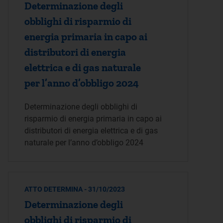
Determinazione degli
obblighi di risparmio di
energia primaria in capo ai
distributori di energia
elettrica e di gas naturale
per l’anno d’obbligo 2024
Determinazione degli obblighi di
risparmio di energia primaria in capo ai
distributori di energia elettrica e di gas
naturale per l’anno d’obbligo 2024
ATTO DETERMINA - 31/10/2023
Determinazione degli
obblighi di risparmio di