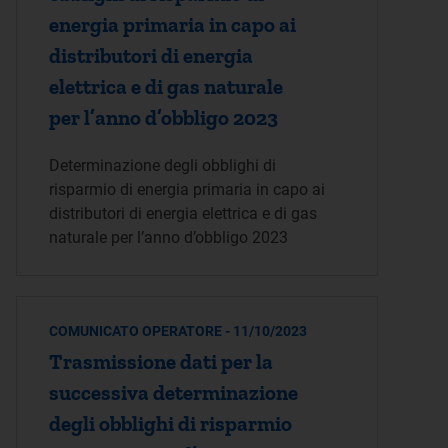
energia primaria in capo ai
distributori di energia
elettrica e di gas naturale
per l’anno d’obbligo 2023
Determinazione degli obblighi di
risparmio di energia primaria in capo ai
distributori di energia elettrica e di gas
naturale per l’anno d’obbligo 2023
COMUNICATO OPERATORE - 11/10/2023
Trasmissione dati per la
successiva determinazione
degli obblighi di risparmio