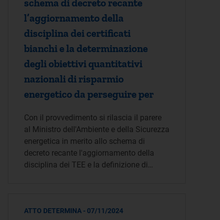
schema di decreto recante
l’aggiornamento della
disciplina dei certificati
bianchi e la determinazione
degli obiettivi quantitativi
nazionali di risparmio
energetico da perseguire per
Con il provvedimento si rilascia il parere
al Ministro dell'Ambiente e della Sicurezza
energetica in merito allo schema di
decreto recante l'aggiornamento della
disciplina dei TEE e la definizione di…
ATTO DETERMINA - 07/11/2024