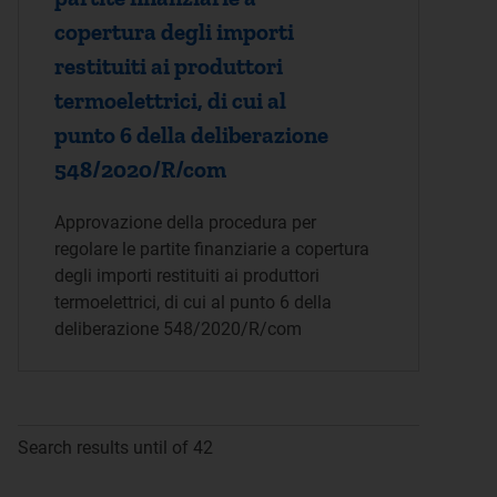
copertura degli importi
restituiti ai produttori
termoelettrici, di cui al
punto 6 della deliberazione
548/2020/R/com
Approvazione della procedura per
regolare le partite finanziarie a copertura
degli importi restituiti ai produttori
termoelettrici, di cui al punto 6 della
deliberazione 548/2020/R/com
Search results until of 42