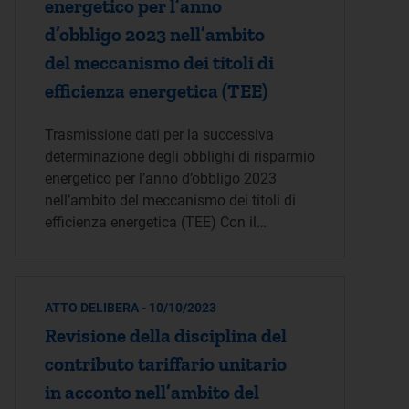
energetico per l’anno
d’obbligo 2023 nell’ambito
del meccanismo dei titoli di
efficienza energetica (TEE)
Trasmissione dati per la successiva
determinazione degli obblighi di risparmio
energetico per l’anno d’obbligo 2023
nell’ambito del meccanismo dei titoli di
efficienza energetica (TEE) Con il…
ATTO DELIBERA - 10/10/2023
Revisione della disciplina del
contributo tariffario unitario
in acconto nell’ambito del