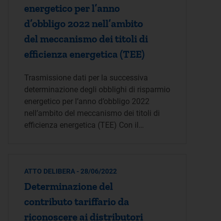
energetico per l’anno
d’obbligo 2022 nell’ambito
del meccanismo dei titoli di
efficienza energetica (TEE)
Trasmissione dati per la successiva
determinazione degli obblighi di risparmio
energetico per l’anno d’obbligo 2022
nell’ambito del meccanismo dei titoli di
efficienza energetica (TEE) Con il…
ATTO DELIBERA - 28/06/2022
Determinazione del
contributo tariffario da
riconoscere ai distributori