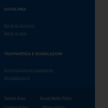
QUICKLINKS
Bandi di concorso
Bandi di gara
TRASPARENZA E SEGNALAZIONI
Amministrazione trasparente
Whistleblowing
Termini d'uso
Social Media Policy
Cookies Policy
Privacy Policy