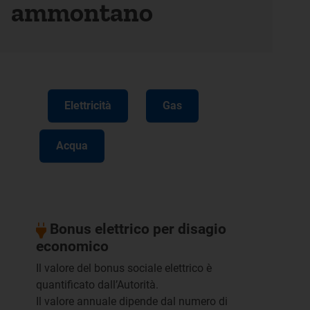
ammontano
Elettricità
Gas
Acqua
Bonus elettrico per disagio
economico
Il valore del bonus sociale elettrico è
quantificato dall’Autorità.
Il valore annuale dipende dal numero di