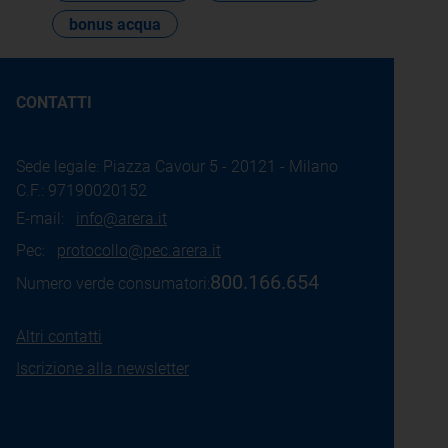
bonus acqua
CONTATTI
Sede legale: Piazza Cavour 5 - 20121 - Milano
C.F.: 97190020152
E-mail:
info@arera.it
Pec:
protocollo@pec.arera.it
800.166.654
Numero verde consumatori:
Altri contatti
Iscrizione alla newsletter