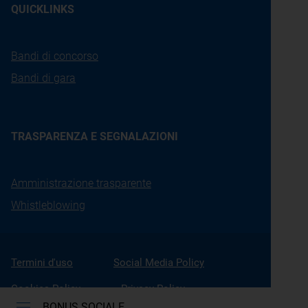
QUICKLINKS
Bandi di concorso
Bandi di gara
TRASPARENZA E SEGNALAZIONI
Amministrazione trasparente
Whistleblowing
Termini d'uso
Social Media Policy
Cookies Policy
Privacy Policy
BONUS SOCIALE