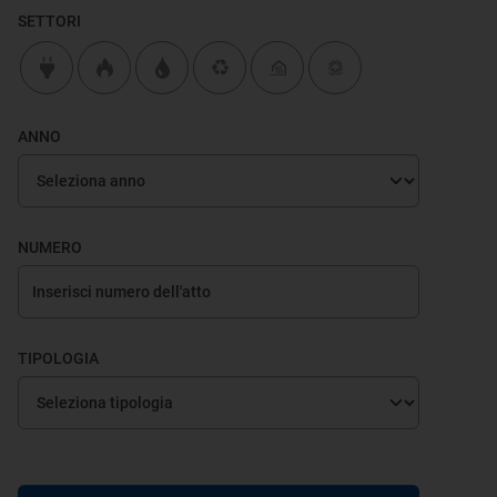
SETTORI
ANNO
NUMERO
TIPOLOGIA