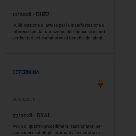
11/2018 - DIEU
Pubblicazione di avviso per la manifestazione di
interesse per la formazione dell’elenco di esperti
verificatori delle analisi costi benefici dei piani di
sviluppo della trasmissione elettrica
DETERMINA
06/08/2018
57/2018 - DSAI
Avvio di quattro procedimenti sanzionatori per
violazioni di obblighi informativi in materia di