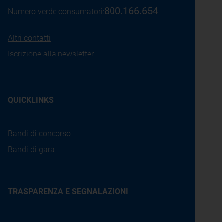
800.166.654
Numero verde consumatori:
Altri contatti
Iscrizione alla newsletter
QUICKLINKS
Bandi di concorso
Bandi di gara
TRASPARENZA E SEGNALAZIONI