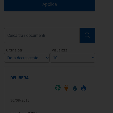
Applica
Ordina per:
Visualizza:
DELIBERA
30/08/2018