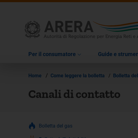
Per il consumatore
Guide e strumen
/
Home
Come leggere la bolletta
/
Bolletta del
Canali di contatto
Bolletta del gas