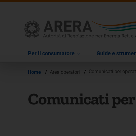
Per il consumatore
Guide e strumen
/
/
Comunicati per operat
Home
Area operatori
Comunicati per