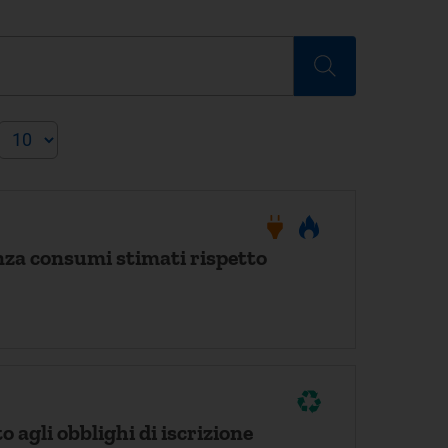
enza consumi stimati rispetto
 agli obblighi di iscrizione