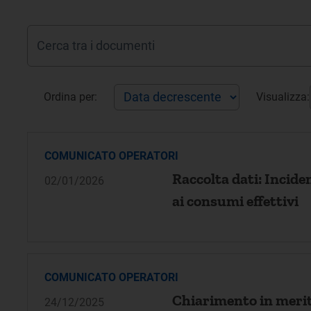
Ordina per:
Visualizza:
COMUNICATO OPERATORI
Raccolta dati: Incid
02/01/2026
ai consumi effettivi
COMUNICATO OPERATORI
Chiarimento in merito
24/12/2025