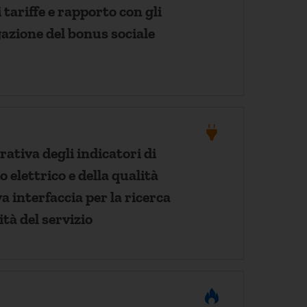
 tariffe e rapporto con gli
ogazione del bonus sociale
ativa degli indicatori di
o elettrico e della qualità
a interfaccia per la ricerca
ità del servizio