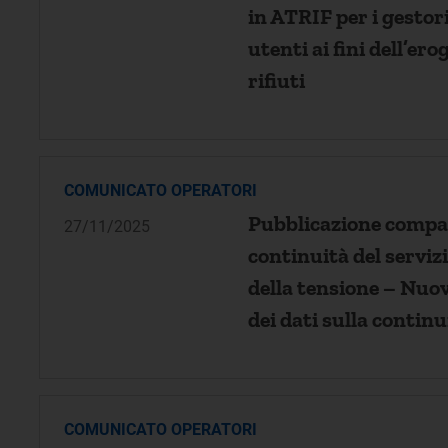
in ATRIF per i gestori
utenti ai fini dell’er
rifiuti
COMUNICATO OPERATORI
Pubblicazione compar
27/11/2025
continuità del servizi
della tensione – Nuov
dei dati sulla continu
COMUNICATO OPERATORI