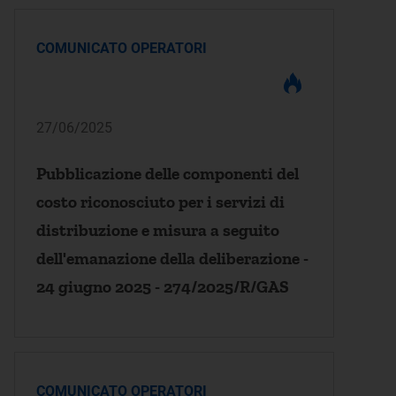
COMUNICATO OPERATORI
27/06/2025
Pubblicazione delle componenti del
costo riconosciuto per i servizi di
distribuzione e misura a seguito
dell'emanazione della deliberazione -
24 giugno 2025 - 274/2025/R/GAS
COMUNICATO OPERATORI