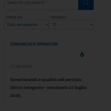
Ordina per:
Visualizza:
COMUNICATO OPERATORI
27/06/2025
Investimenti e qualità nel servizio
idrico integrato - seminario 17 luglio
2025