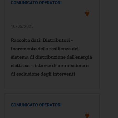
COMUNICATO OPERATORI
10/06/2025
Raccolta dati: Distributori -
incremento della resilienza del
sistema di distribuzione dell’energia
elettrica – istanze di ammissione e
di esclusione degli interventi
COMUNICATO OPERATORI