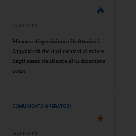
27/06/2025
Messa a disposizione alle Stazioni
Appaltanti dei dati relativi al valore
degli asset risultante al 31 dicembre
2023
COMUNICATO OPERATORI
26/06/2025