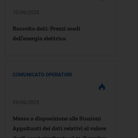
10/06/2025
Raccolta dati: Prezzi medi
dell’energia elettrica
COMUNICATO OPERATORI
09/06/2025
Messa a disposizione alle Stazioni
Appaltanti dei dati relativi al valore