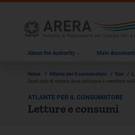
About the Authority
Main document
/
Home
Atlante per il consumatore
/
Gas
/
L
Quali dati di misura deve utilizzare il venditore nel
ATLANTE PER IL CONSUMATORE
Letture e consumi