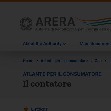
About the Authority
Main document
/
Home
Atlante per il consumatore
/
Gas
/
L
ATLANTE PER IL CONSUMATORE
Il contatore
Elettricità