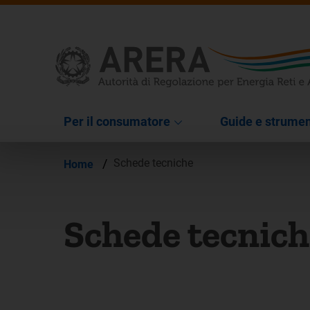
Per il consumatore
Guide e strumen
/
Schede tecniche
Home
Schede tecnich