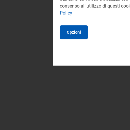
consenso all'utilizzo di questi co
Policy
Opzioni