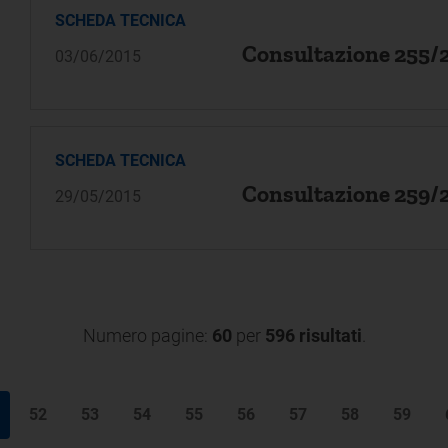
SCHEDA TECNICA
Consultazione 255/
03/06/2015
SCHEDA TECNICA
Consultazione 259/
29/05/2015
Numero pagine:
60
per
596 risultati
.
52
53
54
55
56
57
58
59