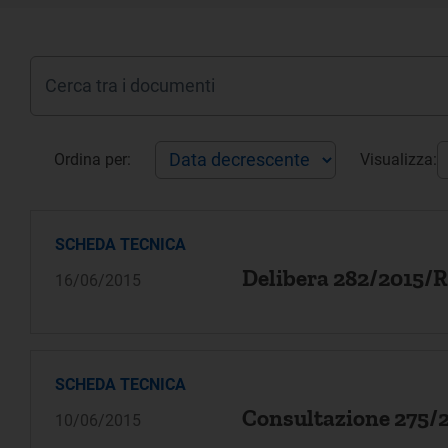
Ordina per:
Visualizza:
SCHEDA TECNICA
Delibera 282/2015/
16/06/2015
SCHEDA TECNICA
Consultazione 275/
10/06/2015