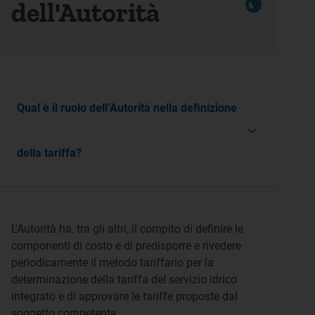
dell'Autorità
Qual è il ruolo dell’Autorità nella definizione
della tariffa?
L'Autorità ha, tra gli altri, il compito di definire le
componenti di costo e di predisporre e rivedere
periodicamente il metodo tariffario per la
determinazione della tariffa del servizio idrico
integrato e di approvare le tariffe proposte dal
soggetto competente.