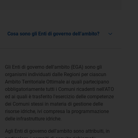
Cosa sono gli Enti di governo dell’ambito?
Gli Enti di governo dell'ambito (EGA) sono gli
organismi individuati dalle Regioni per ciascun
Ambito Territoriale Ottimale ai quali partecipano
obbligatoriamente tutti i Comuni ricadenti nell'ATO
ed ai quali è trasferito l'esercizio delle competenze
dei Comuni stessi in materia di gestione delle
risorse idriche, ivi compresa la programmazione
delle infrastrutture idriche.
Agli Enti di governo dell'ambito sono attribuiti, in