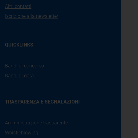
Altri contatti
Iscrizione alla newsletter
QUICKLINKS
Bandi di concorso
Bandi di gara
TRASPARENZA E SEGNALAZIONI
Amministrazione trasparente
Whistleblowing