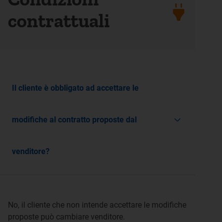
contrattuali
Il cliente è obbligato ad accettare le
modifiche al contratto proposte dal
venditore?
No, il cliente che non intende accettare le modifiche
proposte può cambiare venditore.