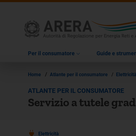
Per il consumatore
Guide e strumen
/
Home
Atlante per il consumatore
/
Elettricit
ATLANTE PER IL CONSUMATORE
Servizio a tutele grad
Elettricità